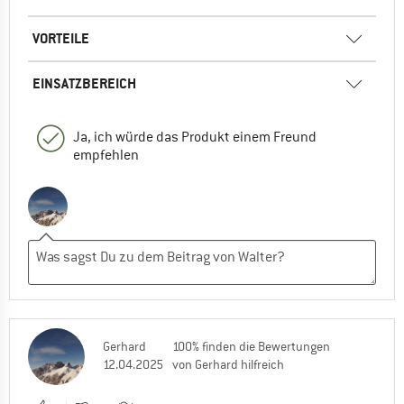
VORTEILE
EINSATZBEREICH
Ja, ich würde das Produkt einem Freund
empfehlen
Gerhard
100% finden die Bewertungen
12.04.2025
von Gerhard hilfreich