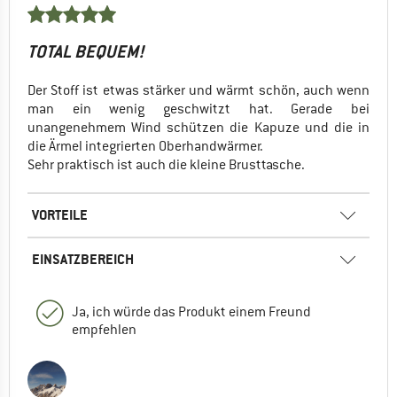
TOTAL BEQUEM!
Der Stoff ist etwas stärker und wärmt schön, auch wenn
man ein wenig geschwitzt hat. Gerade bei
unangenehmem Wind schützen die Kapuze und die in
die Ärmel integrierten Oberhandwärmer.
Sehr praktisch ist auch die kleine Brusttasche.
VORTEILE
EINSATZBEREICH
Ja, ich würde das Produkt einem Freund
empfehlen