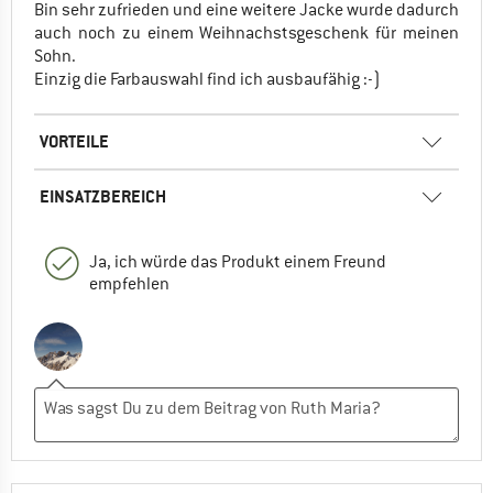
Bin sehr zufrieden und eine weitere Jacke wurde dadurch
auch noch zu einem Weihnachstsgeschenk für meinen
Sohn.
Einzig die Farbauswahl find ich ausbaufähig :-)
VORTEILE
EINSATZBEREICH
Ja, ich würde das Produkt einem Freund
empfehlen