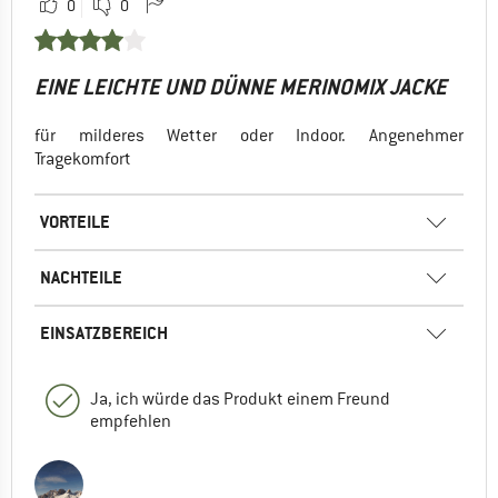
0
0
EINE LEICHTE UND DÜNNE MERINOMIX JACKE
für milderes Wetter oder Indoor. Angenehmer
Tragekomfort
VORTEILE
NACHTEILE
EINSATZBEREICH
Ja, ich würde das Produkt einem Freund
empfehlen