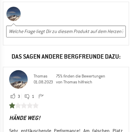
DAS SAGEN ANDERE BERGFREUNDE DAZU:
Thomas
75% finden die Bewertungen
01.08.2023
von Thomas hilfreich
3
1
HÄNDE WEG!
Sehr enttäuschende Performance! Am falschen Platz