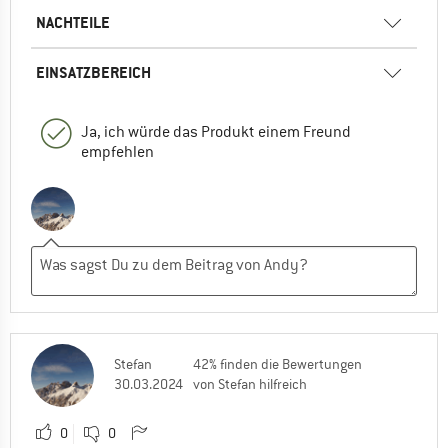
NACHTEILE
EINSATZBEREICH
Ja, ich würde das Produkt einem Freund
empfehlen
Stefan
42% finden die Bewertungen
30.03.2024
von Stefan hilfreich
0
0