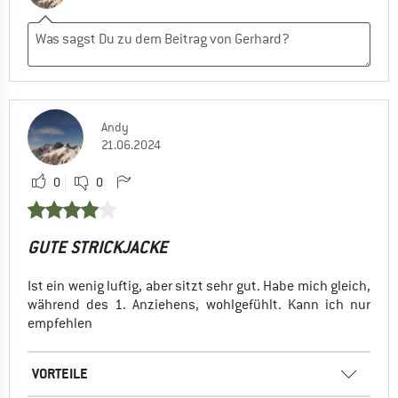
Andy
21.06.2024
0
0
GUTE STRICKJACKE
Ist ein wenig luftig, aber sitzt sehr gut. Habe mich gleich,
während des 1. Anziehens, wohlgefühlt. Kann ich nur
empfehlen
VORTEILE