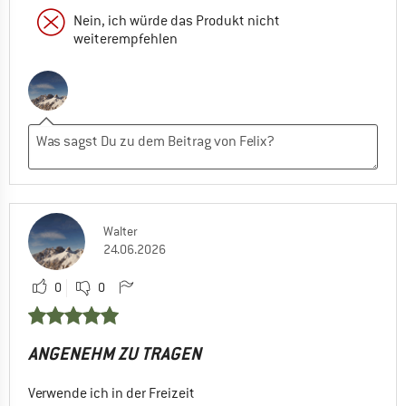
Nein, ich würde das Produkt nicht
weiterempfehlen
Walter
24.06.2026
0
0
ANGENEHM ZU TRAGEN
Verwende ich in der Freizeit