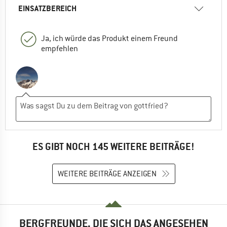
EINSATZBEREICH
Ja, ich würde das Produkt einem Freund
empfehlen
ES GIBT NOCH 145 WEITERE BEITRÄGE!
WEITERE BEITRÄGE ANZEIGEN
BERGFREUNDE, DIE SICH DAS ANGESEHEN