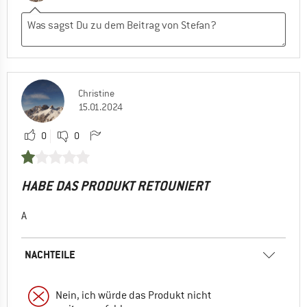
Christine
15.01.2024
0
0
HABE DAS PRODUKT RETOUNIERT
A
NACHTEILE
Nein, ich würde das Produkt nicht