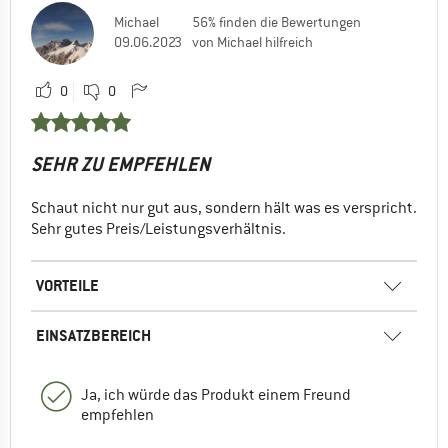
Michael
56% finden die Bewertungen
09.06.2023
von Michael hilfreich
0
0
SEHR ZU EMPFEHLEN
Schaut nicht nur gut aus, sondern hält was es verspricht.
Sehr gutes Preis/Leistungsverhältnis.
VORTEILE
EINSATZBEREICH
Ja, ich würde das Produkt einem Freund
empfehlen