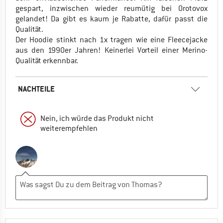
gespart, inzwischen wieder reumütig bei Orotovox
gelandet! Da gibt es kaum je Rabatte, dafür passt die
Qualität.
Der Hoodie stinkt nach 1x tragen wie eine Fleecejacke
aus den 1990er Jahren! Keinerlei Vorteil einer Merino-
Qualität erkennbar.
NACHTEILE
Nein, ich würde das Produkt nicht
weiterempfehlen