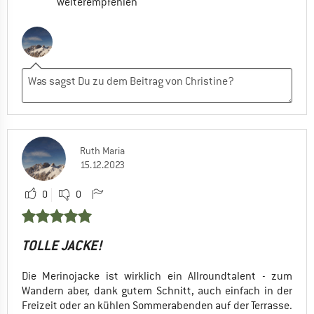
weiterempfehlen
Ruth Maria
15.12.2023
0
0
TOLLE JACKE!
Die Merinojacke ist wirklich ein Allroundtalent - zum
Wandern aber, dank gutem Schnitt, auch einfach in der
Freizeit oder an kühlen Sommerabenden auf der Terrasse.