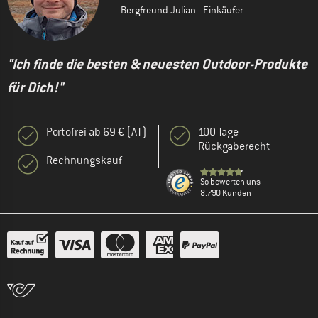
Bergfreund Julian - Einkäufer
"Ich finde die besten & neuesten Outdoor-Produkte
für Dich!"
Portofrei ab 69 € (AT)
100 Tage
Rückgaberecht
Rechnungskauf
So bewerten uns
8.790 Kunden