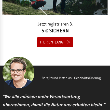
Jetzt registrieren &
5 € SICHERN
HIER ENTLANG
Bergfreund Matthias - Geschäftsführung
"Wir alle müssen mehr Verantwortung
übernehmen, damit die Natur uns erhalten bleibt."