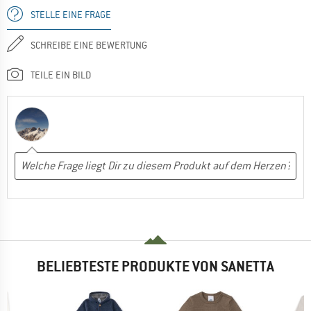
STELLE EINE FRAGE
SCHREIBE EINE BEWERTUNG
TEILE EIN BILD
BELIEBTESTE PRODUKTE VON SANETTA