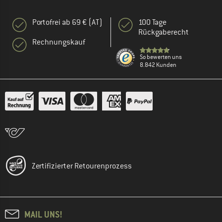
Portofrei ab 69 € (AT)
100 Tage
Rückgaberecht
Rechnungskauf
So bewerten uns
8.842 Kunden
Zertifizierter Retourenprozess
MAIL UNS!