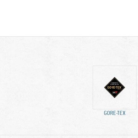
GORE-TEX