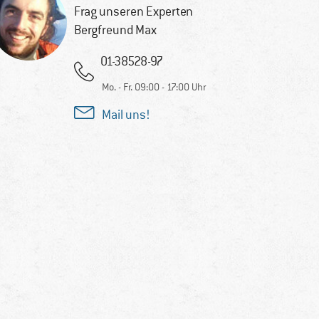
Frag unseren Experten
Bergfreund Max
01-38528-97
Mo. - Fr. 09:00 - 17:00 Uhr
Mail uns!