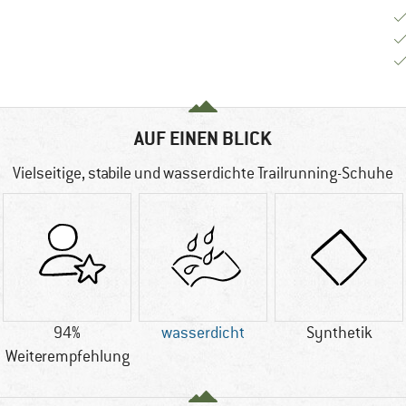
AUF EINEN BLICK
Vielseitige, stabile und wasserdichte Trailrunning-Schuhe
94%
wasserdicht
Synthetik
Weiterempfehlung