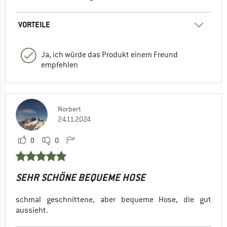
VORTEILE
Ja, ich würde das Produkt einem Freund
empfehlen
Norbert
24.11.2024
0
0
SEHR SCHÖNE BEQUEME HOSE
schmal geschnittene, aber bequeme Hose, die gut
aussieht.