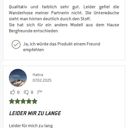
Qualitativ und farblich sehr gut. Leider gefiel die
Wanderhose meiner Partnerin nicht. Die Unterwäsche
sieht man hinten deutlich durch den Stoff.
Sie hat sich für ein anders Modell aus dem Hause
Bergfreunde entschieden
Ja, ich würde das Produkt einem Freund
empfehlen
Halina
07.02.2025
0
0
LEIDER MIR ZU LANGE
Leider für mich zu lang