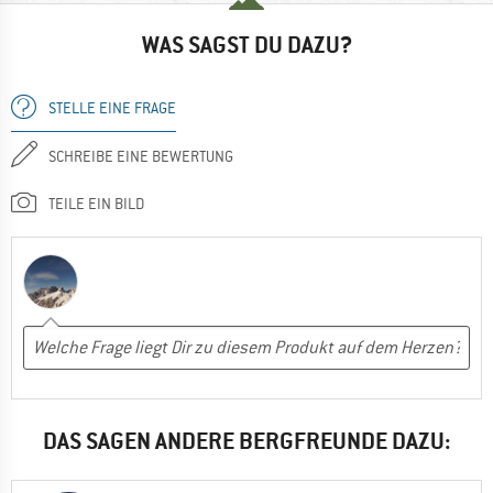
WAS SAGST DU DAZU?
STELLE EINE FRAGE
SCHREIBE EINE BEWERTUNG
TEILE EIN BILD
DAS SAGEN ANDERE BERGFREUNDE DAZU: