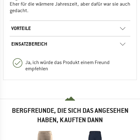
Eher für die wärmere Jahreszeit, aber dafür war sie auch
gedacht.
VORTEILE
EINSATZBEREICH
Ja, ich würde das Produkt einem Freund
empfehlen
BERGFREUNDE, DIE SICH DAS ANGESEHEN
HABEN, KAUFTEN DANN