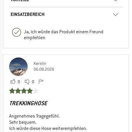
EINSATZBEREICH
Ja, ich würde das Produkt einem Freund
empfehlen
Kerstin
06.08.2026
0
0
TREKKINGHOSE
Angenehmes Tragegefühl.
Sehr bequem.
Ich würde diese Hose weiterempfehlen.