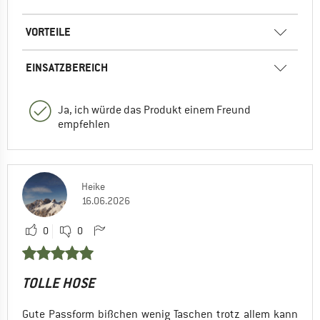
VORTEILE
EINSATZBEREICH
Ja, ich würde das Produkt einem Freund
empfehlen
Heike
16.06.2026
0
0
TOLLE HOSE
Gute Passform bißchen wenig Taschen trotz allem kann