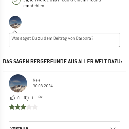
empfehlen
DAS SAGEN BERGFREUNDE AUS ALLER WELT DAZU:
Nele
30.03.2024
0
1
VORTEILE