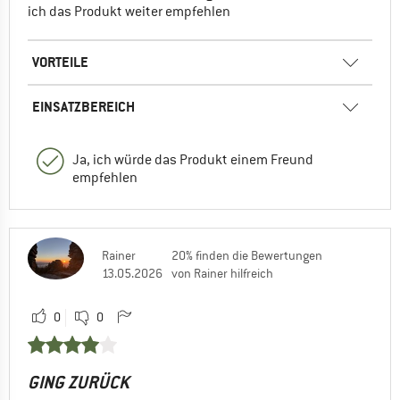
ich das Produkt weiter empfehlen
VORTEILE
EINSATZBEREICH
Ja, ich würde das Produkt einem Freund
empfehlen
Rainer
20% finden die Bewertungen
13.05.2026
von Rainer hilfreich
0
0
GING ZURÜCK