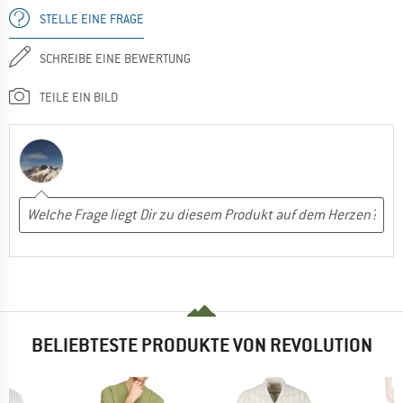
STELLE EINE FRAGE
SCHREIBE EINE BEWERTUNG
TEILE EIN BILD
BELIEBTESTE PRODUKTE VON REVOLUTION