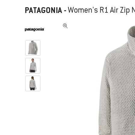
PATAGONIA
-
Women's R1 Air Zip 