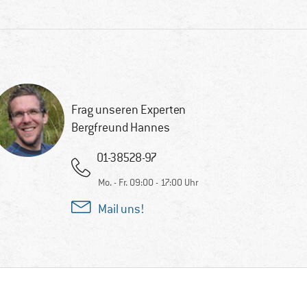
Frag unseren Experten
Bergfreund Hannes
01-38528-97
Mo. - Fr. 09:00 - 17:00 Uhr
Mail uns!