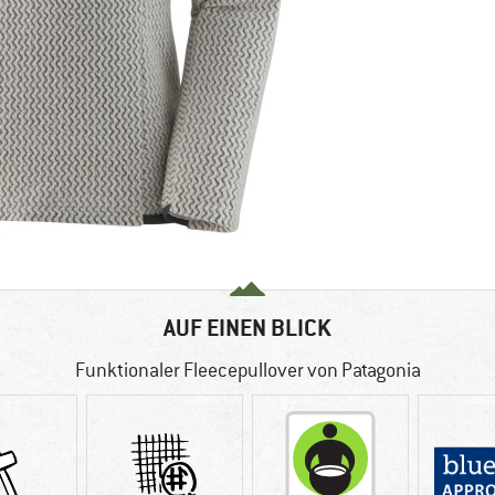
AUF EINEN BLICK
Funktionaler Fleecepullover von Patagonia