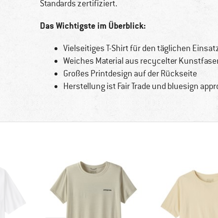
Standards zertifiziert.
Das Wichtigste im Überblick:
Vielseitiges T-Shirt für den täglichen Einsat
Weiches Material aus recycelter Kunstfas
Großes Printdesign auf der Rückseite
Herstellung ist Fair Trade und bluesign appro