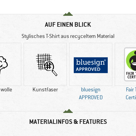
AUF EINEN BLICK
Stylisches T-Shirt aus recyceltem Material
wolle
Kunstfaser
bluesign
Fair
APPROVED
Cert
MATERIALINFOS & FEATURES