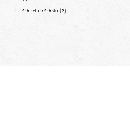
Schlechter Schnitt (2)