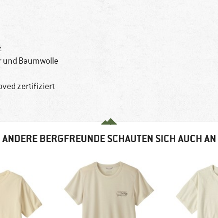
z
er und Baumwolle
ved zertifiziert
ANDERE BERGFREUNDE SCHAUTEN SICH AUCH AN