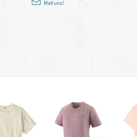
Mail uns!