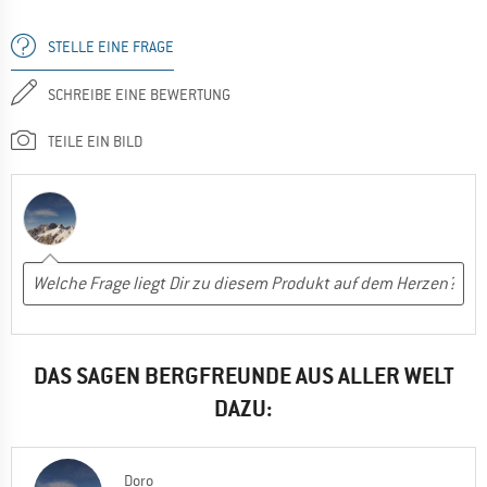
STELLE EINE FRAGE
SCHREIBE EINE BEWERTUNG
TEILE EIN BILD
DAS SAGEN BERGFREUNDE AUS ALLER WELT
DAZU:
Doro