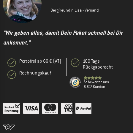
Bergfreundin Lisa - Versand
"Wir geben alles, damit Dein Paket schnell bei Dir
ankommt."
Portofrei ab 69 € (AT)
100 Tage
Rückgaberecht
Rechnungskauf
So bewerten uns
8.817 Kunden