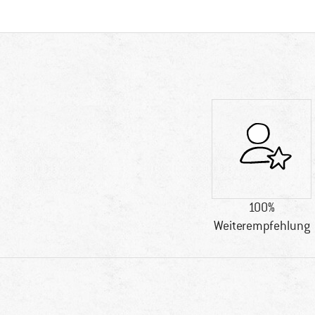
100%
Weiterempfehlung