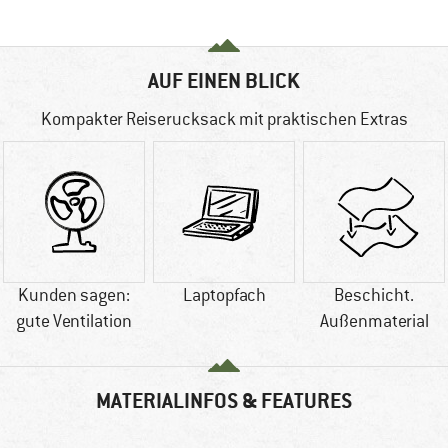
AUF EINEN BLICK
Kompakter Reiserucksack mit praktischen Extras
Kunden sagen:
Laptopfach
Beschicht.
gute Ventilation
Außenmaterial
MATERIALINFOS & FEATURES