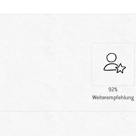
92%
Weiterempfehlung