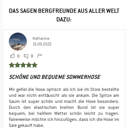
DAS SAGEN BERGFREUNDE AUS ALLER WELT
DAZU:
Katharina
15.09.2023
0
0
SCHÖNE UND BEQUEME SOMMERHOSE
Mir gefiel die Hose optisch als ich sie im Store bestellte
und war nicht enttäuscht als sie ankam. Die Spitze am
Saum ist super schön und macht die Hose besonders.
Durch den elastischen breiten Bund ist sie super
bequem, bei heißem Wetter schön leicht zu tragen.
Fairerweise möchte ich hinzufügen, dass ich die Hose im
Sale gekauft habe.