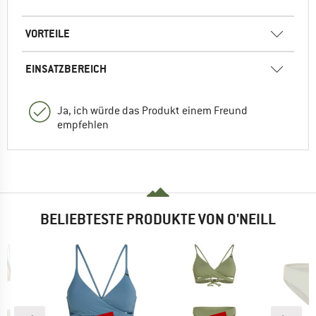
VORTEILE
EINSATZBEREICH
Ja, ich würde das Produkt einem Freund
empfehlen
BELIEBTESTE PRODUKTE VON O'NEILL