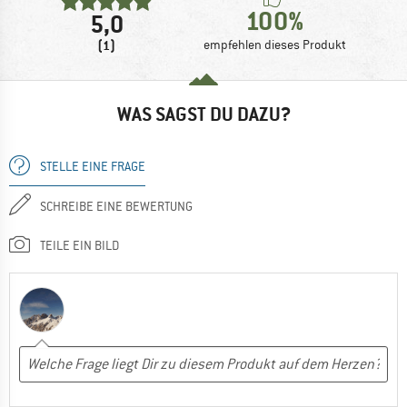
100%
5,0
(1)
empfehlen dieses Produkt
WAS SAGST DU DAZU?
STELLE EINE FRAGE
SCHREIBE EINE BEWERTUNG
TEILE EIN BILD