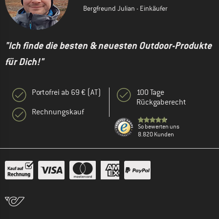
Bergfreund Julian - Einkäufer
"Ich finde die besten & neuesten Outdoor-Produkte
für Dich!"
Portofrei ab 69 € (AT)
100 Tage
Rückgaberecht
Rechnungskauf
So bewerten uns
8.820 Kunden