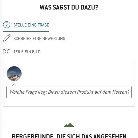
WAS SAGST DU DAZU?
STELLE EINE FRAGE
SCHREIBE EINE BEWERTUNG
TEILE EIN BILD
BERGFREUNDE, DIE SICH DAS ANGESEHEN