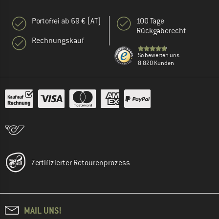
Portofrei ab 69 € (AT)
100 Tage
Rückgaberecht
Rechnungskauf
So bewerten uns
8.820 Kunden
Zertifizierter Retourenprozess
MAIL UNS!