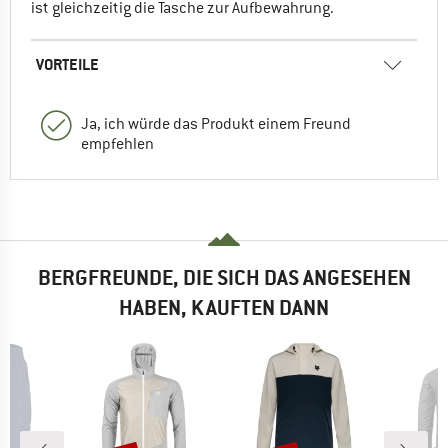
ist gleichzeitig die Tasche zur Aufbewahrung.
VORTEILE
Ja, ich würde das Produkt einem Freund
empfehlen
BERGFREUNDE, DIE SICH DAS ANGESEHEN
HABEN, KAUFTEN DANN