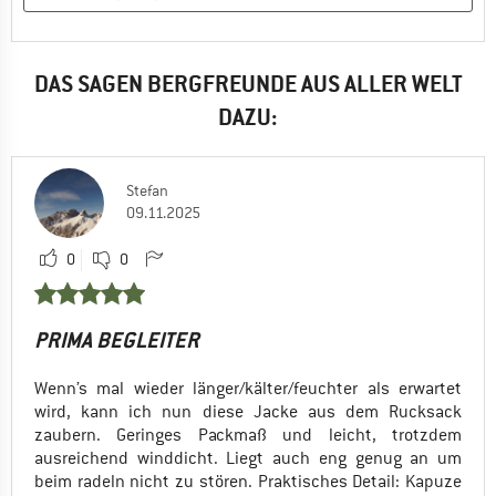
DAS SAGEN BERGFREUNDE AUS ALLER WELT
DAZU:
Stefan
09.11.2025
0
0
PRIMA BEGLEITER
Wenn’s mal wieder länger/kälter/feuchter als erwartet
wird, kann ich nun diese Jacke aus dem Rucksack
zaubern. Geringes Packmaß und leicht, trotzdem
ausreichend winddicht. Liegt auch eng genug an um
beim radeln nicht zu stören. Praktisches Detail: Kapuze