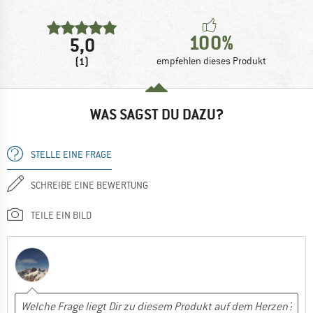
100%
5,0
(1)
empfehlen dieses Produkt
WAS SAGST DU DAZU?
STELLE EINE FRAGE
SCHREIBE EINE BEWERTUNG
TEILE EIN BILD