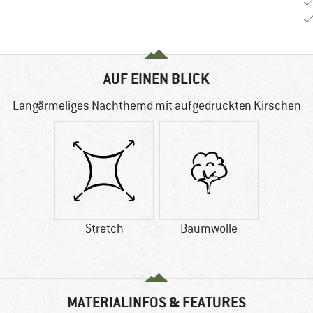
AUF EINEN BLICK
Langärmeliges Nachthemd mit aufgedruckten Kirschen
Stretch
Baumwolle
MATERIALINFOS & FEATURES