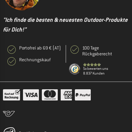
"Ich finde die besten & neuesten Outdoor-Produkte
für Dich!"
Portofrei ab 69 € (AT)
100 Tage
Rückgaberecht
Rechnungskauf
So bewerten uns
8.837 Kunden