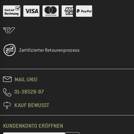
Zertifizierter Retourenprozess
MAIL UNS!
01-38528-97
KAUF BEWUSST
KUNDENKONTO ERÖFFNEN