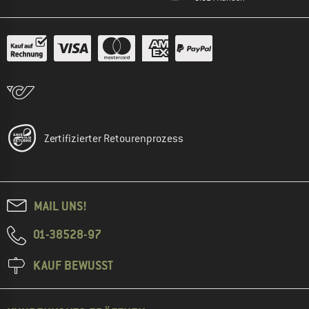
Zertifizierter Retourenprozess
MAIL UNS!
01-38528-97
KAUF BEWUSST