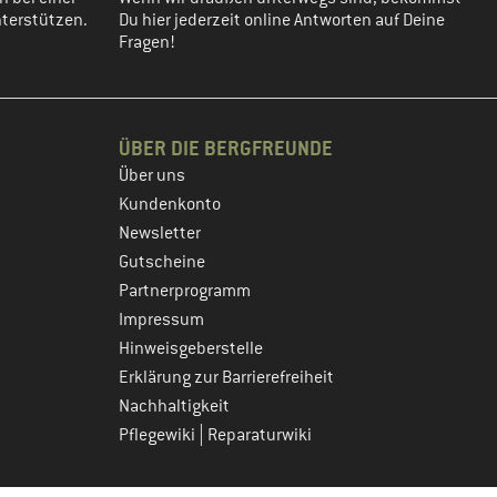
terstützen.
Du hier jederzeit online Antworten auf Deine
Fragen!
ÜBER DIE BERGFREUNDE
Über uns
Kundenkonto
Newsletter
Gutscheine
Partnerprogramm
Impressum
Hinweisgeberstelle
Erklärung zur Barrierefreiheit
Nachhaltigkeit
|
Pflegewiki
Reparaturwiki