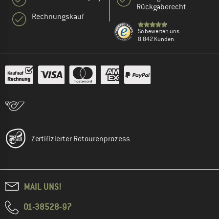
Rückgaberecht
Rechnungskauf
So bewerten uns
8.842 Kunden
Zertifizierter Retourenprozess
MAIL UNS!
01-38528-97