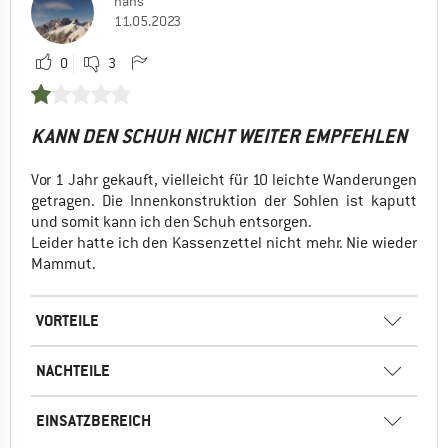
hans
11.05.2023
0
3
KANN DEN SCHUH NICHT WEITER EMPFEHLEN
Vor 1 Jahr gekauft, vielleicht für 10 leichte Wanderungen
getragen. Die Innenkonstruktion der Sohlen ist kaputt
und somit kann ich den Schuh entsorgen.
Leider hatte ich den Kassenzettel nicht mehr. Nie wieder
Mammut.
VORTEILE
NACHTEILE
EINSATZBEREICH