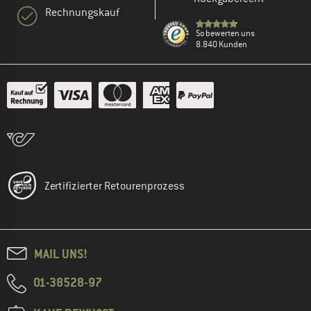
Rechnungskauf
So bewerten uns
8.840 Kunden
Zertifizierter Retourenprozess
MAIL UNS!
01-38528-97