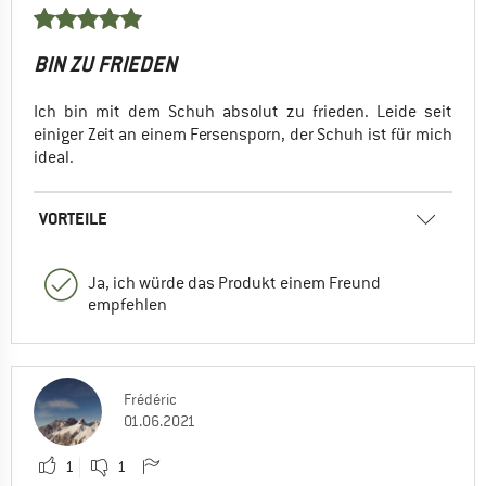
BIN ZU FRIEDEN
Ich bin mit dem Schuh absolut zu frieden. Leide seit
einiger Zeit an einem Fersensporn, der Schuh ist für mich
ideal.
VORTEILE
Ja, ich würde das Produkt einem Freund
empfehlen
Frédéric
01.06.2021
1
1