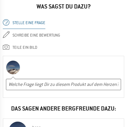
WAS SAGST DU DAZU?
STELLE EINE FRAGE
SCHREIBE EINE BEWERTUNG
TEILE EIN BILD
DAS SAGEN ANDERE BERGFREUNDE DAZU: