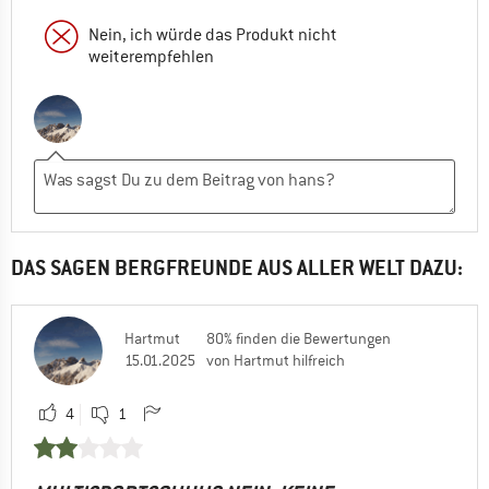
Nein, ich würde das Produkt nicht
weiterempfehlen
DAS SAGEN BERGFREUNDE AUS ALLER WELT DAZU:
Hartmut
80% finden die Bewertungen
15.01.2025
von Hartmut hilfreich
4
1