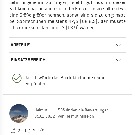
Sehr angenehm zu tragen, sieht gut aus in dieser
Farbkombination auch so in der Freizeit, man sollte etwa
eine Größe größer nehmen, sonst sind sie zu eng; habe
bei Sportschuhen meistens 42,5 (UK 8,5), den musste
ich zurückschicken und 43 (UK 9) wählen.
VORTEILE
EINSATZBEREICH
Ja, ich würde das Produkt einem Freund
empfehlen
Helmut
50% finden die Bewertungen
05.01.2022
von Helmut hilfreich
2
2