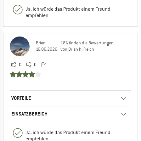
Ja, ich würde das Produkt einem Freund
empfehlen
Brian
18% finden die Bewertungen
16.06.2026
von Brian hilfreich
0
0
VORTEILE
EINSATZBEREICH
Ja, ich würde das Produkt einem Freund
empfehlen