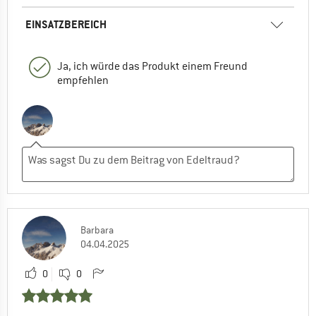
EINSATZBEREICH
Ja, ich würde das Produkt einem Freund
empfehlen
Barbara
04.04.2025
0
0