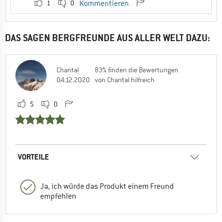
1
0
Kommentieren
DAS SAGEN BERGFREUNDE AUS ALLER WELT DAZU:
Chantal
83% finden die Bewertungen
04.12.2020
von Chantal hilfreich
5
0
VORTEILE
Ja, ich würde das Produkt einem Freund
empfehlen