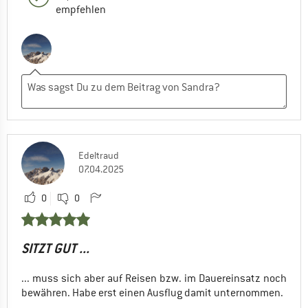
empfehlen
Edeltraud
07.04.2025
0
0
SITZT GUT ...
... muss sich aber auf Reisen bzw. im Dauereinsatz noch
bewähren. Habe erst einen Ausflug damit unternommen.