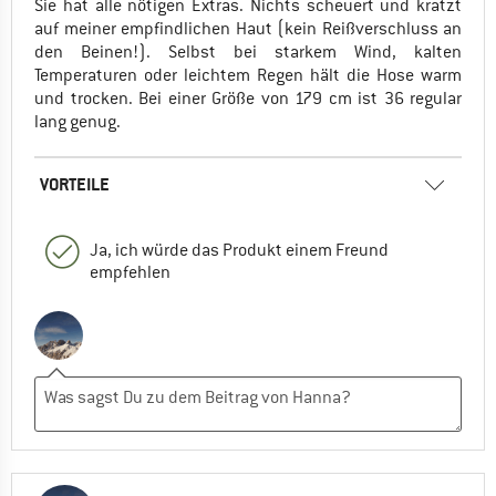
Sie hat alle nötigen Extras. Nichts scheuert und kratzt
auf meiner empfindlichen Haut (kein Reißverschluss an
den Beinen!). Selbst bei starkem Wind, kalten
Temperaturen oder leichtem Regen hält die Hose warm
und trocken. Bei einer Größe von 179 cm ist 36 regular
lang genug.
VORTEILE
Ja, ich würde das Produkt einem Freund
empfehlen