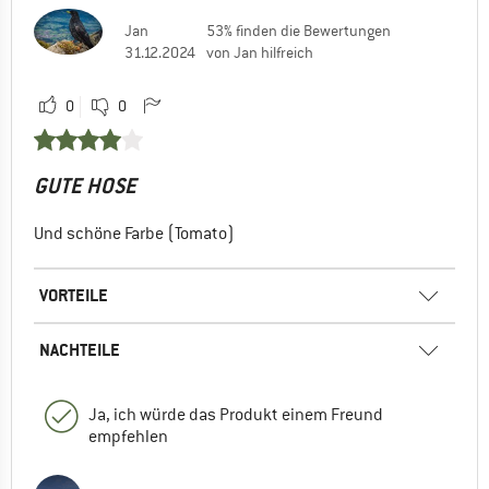
Jan
53% finden die Bewertungen
31.12.2024
von Jan hilfreich
0
0
GUTE HOSE
Und schöne Farbe (Tomato)
VORTEILE
NACHTEILE
Ja, ich würde das Produkt einem Freund
empfehlen