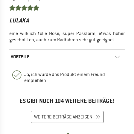
LULAKA
eine wirklich tolle Hose, super Passform, etwas höher
geschnitten, auch zum Radfahren sehr gut geeignet
VORTEILE
Ja, ich würde das Produkt einem Freund
empfehlen
ES GIBT NOCH 104 WEITERE BEITRÄGE!
WEITERE BEITRÄGE ANZEIGEN