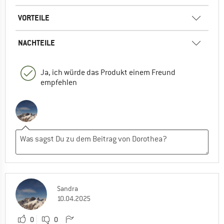
VORTEILE
NACHTEILE
Ja, ich würde das Produkt einem Freund
empfehlen
Sandra
10.04.2025
0
0