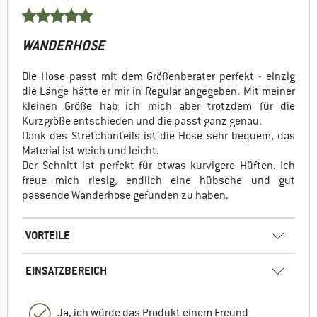
WANDERHOSE
Die Hose passt mit dem Größenberater perfekt - einzig
die Länge hätte er mir in Regular angegeben. Mit meiner
kleinen Größe hab ich mich aber trotzdem für die
Kurzgröße entschieden und die passt ganz genau.
Dank des Stretchanteils ist die Hose sehr bequem, das
Material ist weich und leicht.
Der Schnitt ist perfekt für etwas kurvigere Hüften. Ich
freue mich riesig, endlich eine hübsche und gut
passende Wanderhose gefunden zu haben.
VORTEILE
EINSATZBEREICH
Ja, ich würde das Produkt einem Freund