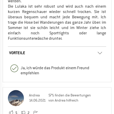
werden.
Die Lulaka ist sehr robust und wird auch nach einem
kurzen Regenschauer wieder schnell trocken. Sie ist
überaus bequem und macht jede Bewegung mit. Ich
trage die Hose bei Wanderungen das ganze Jahr über: im
Sommer ist sie schön leicht und im Winter ziehe ich
einfach noch Sporttights oder lange
Funktionsunterwäsche drunter.
VORTEILE
Ja, ich würde das Produkt einem Freund
empfehlen
Andrea
57% finden die Bewertungen
14.06.2021
von Andrea hilfreich
5
2