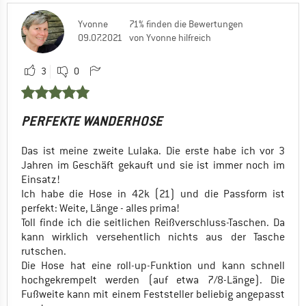
Yvonne
71% finden die Bewertungen
09.07.2021
von Yvonne hilfreich
3
0
PERFEKTE WANDERHOSE
Das ist meine zweite Lulaka. Die erste habe ich vor 3
Jahren im Geschäft gekauft und sie ist immer noch im
Einsatz!
Ich habe die Hose in 42k (21) und die Passform ist
perfekt: Weite, Länge - alles prima!
Toll finde ich die seitlichen Reißverschluss-Taschen. Da
kann wirklich versehentlich nichts aus der Tasche
rutschen.
Die Hose hat eine roll-up-Funktion und kann schnell
hochgekrempelt werden (auf etwa 7/8-Länge). Die
Fußweite kann mit einem Feststeller beliebig angepasst