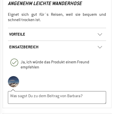
ANGENEHM LEICHTE WANDERHOSE
Eignet sich gut für´s Reisen, weil sie bequem und
schnell trocken ist.
VORTEILE
EINSATZBEREICH
Ja, ich würde das Produkt einem Freund
empfehlen