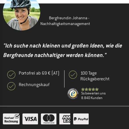
Bergfreundin Johanna -
Nachhaltigkeitsmanagement
"Ich suche nach kleinen und großen Ideen, wie die
Bergfreunde nachhaltiger werden können."
Portofrei ab 69 € (AT)
100 Tage
Rückgaberecht
Rechnungskauf
So bewerten uns
8.840 Kunden