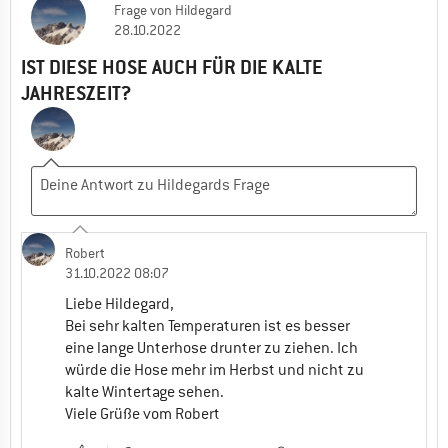
Frage
von
Hildegard
28.10.2022
IST DIESE HOSE AUCH FÜR DIE KALTE
JAHRESZEIT?
Robert
31.10.2022 08:07
Liebe Hildegard,
Bei sehr kalten Temperaturen ist es besser
eine lange Unterhose drunter zu ziehen. Ich
würde die Hose mehr im Herbst und nicht zu
kalte Wintertage sehen.
Viele Grüße vom Robert