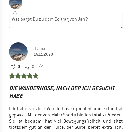
Hanna
18.11.2020
0
0
DIE WANDERHOSE, NACH DER ICH GESUCHT
HABE
Ich habe so viele Wanderhosen probiert und keine hat
gepasst. Mit der von Maier Sports bin ich total zufrieden.
Sie ist bequem, hat viel Bewegungsfreiheit und sitzt
trotzdem gut an der Hüfte, der Gürtel bietet extra Halt.