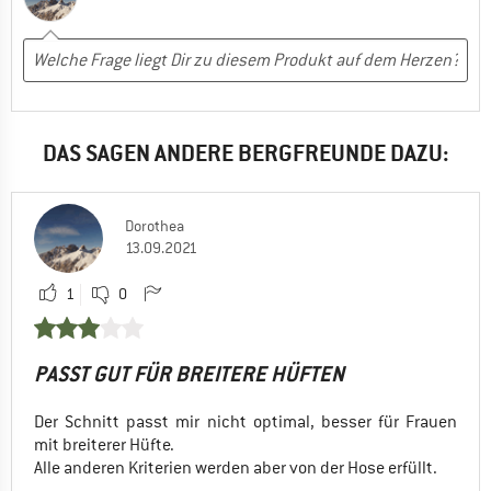
DAS SAGEN ANDERE BERGFREUNDE DAZU:
Dorothea
13.09.2021
1
0
PASST GUT FÜR BREITERE HÜFTEN
Der Schnitt passt mir nicht optimal, besser für Frauen
mit breiterer Hüfte.
Alle anderen Kriterien werden aber von der Hose erfüllt.