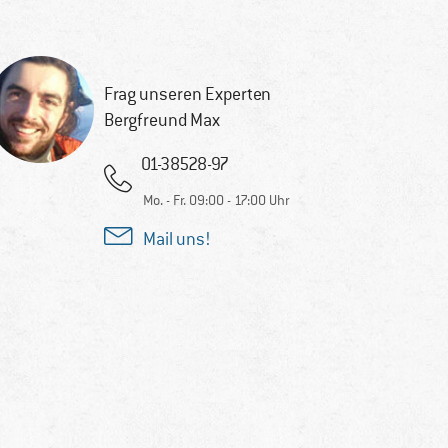
Frag unseren Experten
Bergfreund Max
01-38528-97
Mo. - Fr. 09:00 - 17:00 Uhr
Mail uns!