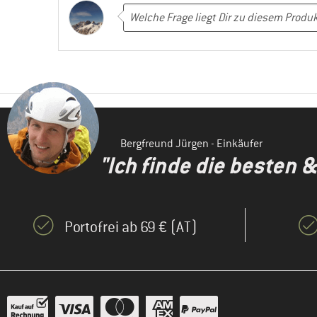
Bergfreund Jürgen - Einkäufer
"Ich finde die besten 
Portofrei ab 69 € (AT)