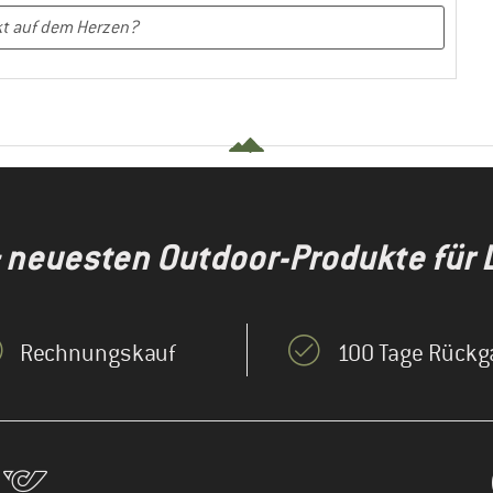
& neuesten Outdoor-Produkte für 
Rechnungskauf
100 Tage Rückg