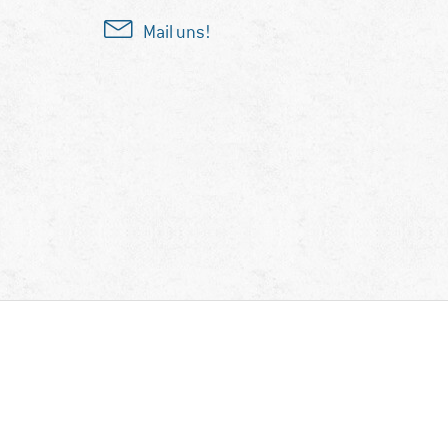
Mail uns!