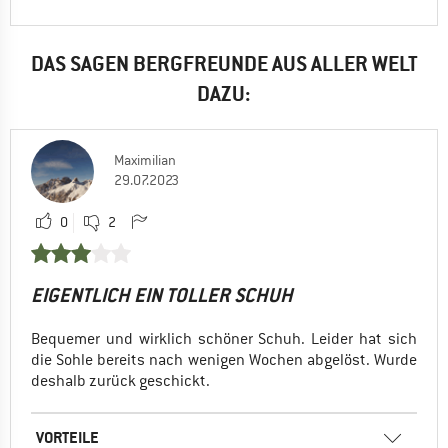
DAS SAGEN BERGFREUNDE AUS ALLER WELT
DAZU:
Maximilian
29.07.2023
0
2
EIGENTLICH EIN TOLLER SCHUH
Bequemer und wirklich schöner Schuh. Leider hat sich
die Sohle bereits nach wenigen Wochen abgelöst. Wurde
deshalb zurück geschickt.
VORTEILE