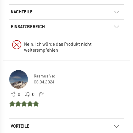
NACHTEILE
EINSATZBEREICH
Nein, ich würde das Produkt nicht
weiterempfehlen
Rasmus Vad
08.04.2024
0
0
VORTEILE