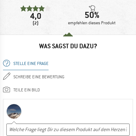
50%
4,0
(2)
empfehlen dieses Produkt
WAS SAGST DU DAZU?
STELLE EINE FRAGE
SCHREIBE EINE BEWERTUNG
TEILE EIN BILD