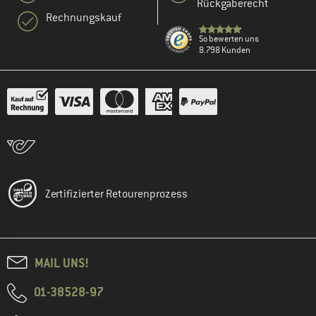
Rückgaberecht
Rechnungskauf
So bewerten uns
8.798 Kunden
Zertifizierter Retourenprozess
MAIL UNS!
01-38528-97