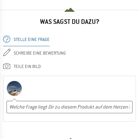
WAS SAGST DU DAZU?
STELLE EINE FRAGE
SCHREIBE EINE BEWERTUNG
TEILE EIN BILD