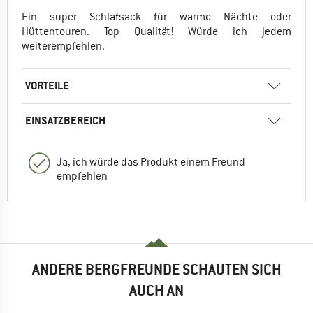
Ein super Schlafsack für warme Nächte oder
Hüttentouren. Top Qualität! Würde ich jedem
weiterempfehlen.
VORTEILE
EINSATZBEREICH
Ja, ich würde das Produkt einem Freund
empfehlen
ANDERE BERGFREUNDE SCHAUTEN SICH
AUCH AN