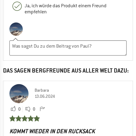
Ja, ich würde das Produkt einem Freund
empfehlen
DAS SAGEN BERGFREUNDE AUS ALLER WELT DAZU:
Barbara
13.06.2024
0
0
KOMMT WIEDER IN DEN RUCKSACK