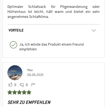
Optimaler Schlafsack für Pilgerwanderung oder
Hüttentour. Ist leicht, hält warm und bietet ein sehr
angenehmes Schlafklima.
VORTEILE
Ja, ich würde das Produkt einem Freund
empfehlen
Max
06.06.2023
0
0
SEHR ZU EMPFEHLEN