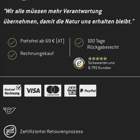
"Wir alle müssen mehr Verantwortung
übernehmen, damit die Natur uns erhalten bleibt."
Portofrei ab 69 € (AT)
100 Tage
Rückgaberecht
Rechnungskauf
So bewerten uns
8.795 Kunden
Zertifizierter Retourenprozess