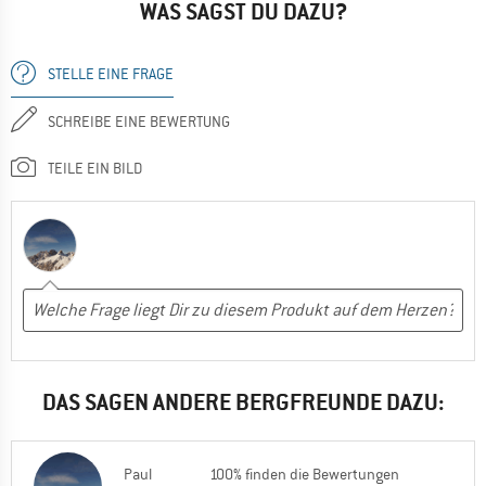
WAS SAGST DU DAZU?
STELLE EINE FRAGE
SCHREIBE EINE BEWERTUNG
TEILE EIN BILD
DAS SAGEN ANDERE BERGFREUNDE DAZU:
Paul
100% finden die Bewertungen