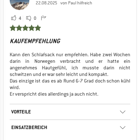
22.08.2025
von Paul hilfreich
4
0
KAUFEMPFEHLUNG
Kann den Schlafsack nur empfehlen. Habe zwei Wochen
darin in Norwegen verbracht und er hatte ein
angenehmes Hautgefühl, ich musste darin nicht
schwitzen und er war sehr leicht und kompakt.
Das einzige ist das es ab Rund 6-7 Grad doch schon kühl
wird.
Er verspricht dies allerdings ja auch nicht.
VORTEILE
EINSATZBEREICH