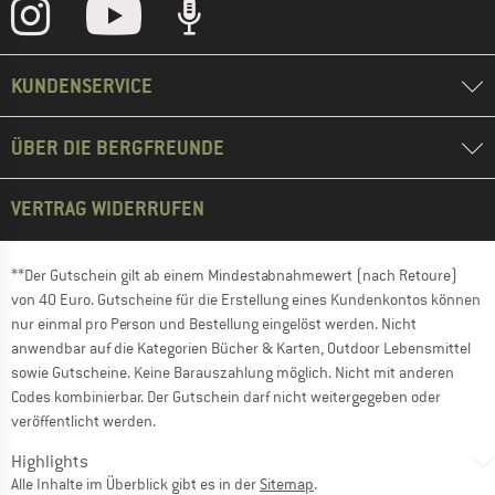
KUNDENSERVICE
ÜBER DIE BERGFREUNDE
VERTRAG WIDERRUFEN
**Der Gutschein gilt ab einem Mindestabnahmewert (nach Retoure)
von 40 Euro. Gutscheine für die Erstellung eines Kundenkontos können
nur einmal pro Person und Bestellung eingelöst werden. Nicht
anwendbar auf die Kategorien Bücher & Karten, Outdoor Lebensmittel
sowie Gutscheine. Keine Barauszahlung möglich. Nicht mit anderen
Codes kombinierbar. Der Gutschein darf nicht weitergegeben oder
veröffentlicht werden.
Highlights
Alle Inhalte im Überblick gibt es in der
Sitemap
.