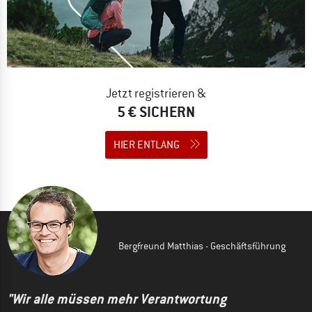
Jetzt registrieren &
5 € SICHERN
HIER ENTLANG
Bergfreund Matthias - Geschäftsführung
"Wir alle müssen mehr Verantwortung