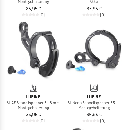
Montagehalterung
Akku
25,95 €
35,95 €
(0)
(0)
LUPINE
LUPINE
SL AF Schnellspanner 31.8 mm
SL Nano Schnellspanner 35 mm
Montagehalterung
Montagehalterung
36,95 €
36,95 €
(0)
(0)