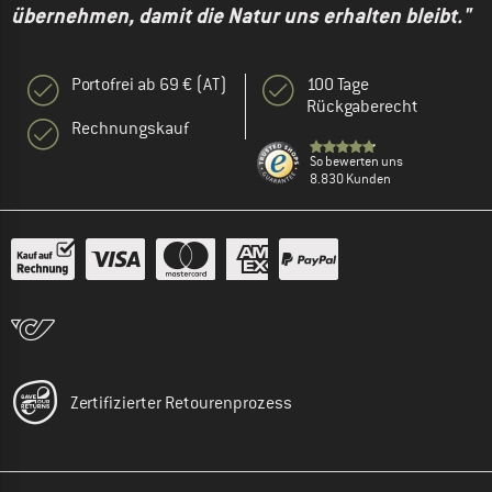
übernehmen, damit die Natur uns erhalten bleibt."
Portofrei ab 69 € (AT)
100 Tage
Rückgaberecht
Rechnungskauf
So bewerten uns
8.830 Kunden
Zertifizierter Retourenprozess