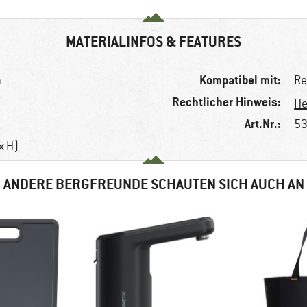
MATERIALINFOS & FEATURES
Kompatibel mit:
n
Re
Rechtlicher Hinweis:
He
Art.Nr.:
53
 x H)
ANDERE BERGFREUNDE SCHAUTEN SICH AUCH AN