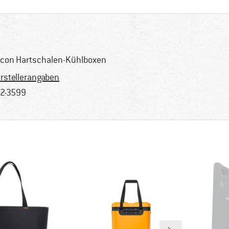
con Hartschalen-Kühlboxen
rstellerangaben
2-3599