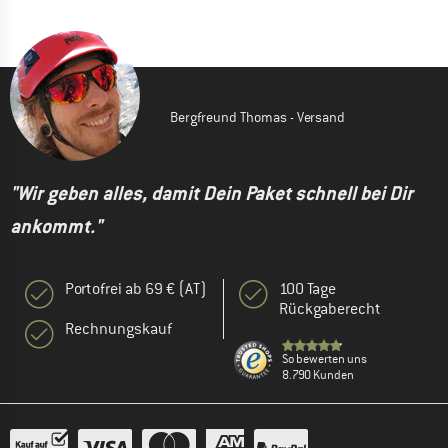
Bergfreund Thomas - Versand
"Wir geben alles, damit Dein Paket schnell bei Dir
ankommt."
Portofrei ab 69 € (AT)
100 Tage
Rückgaberecht
Rechnungskauf
So bewerten uns
8.790 Kunden