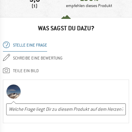
(1)
empfehlen dieses Produkt
WAS SAGST DU DAZU?
STELLE EINE FRAGE
SCHREIBE EINE BEWERTUNG
TEILE EIN BILD