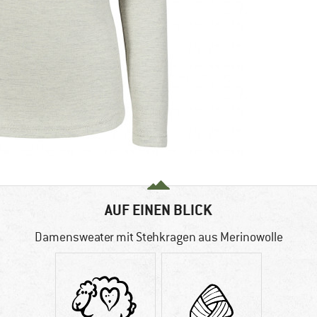
AUF EINEN BLICK
Damensweater mit Stehkragen aus Merinowolle