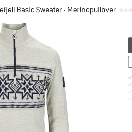
fjell Basic Sweater - Merinopullover