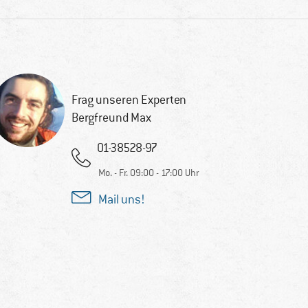
Frag unseren Experten
Bergfreund Max
01-38528-97
Mo. - Fr. 09:00 - 17:00 Uhr
Mail uns!