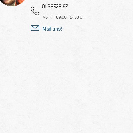
01-38528-97
Mo. - Fr. 09:00 - 17:00 Uhr
Mail uns!