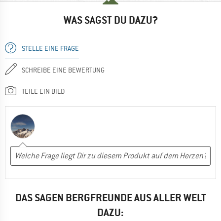
WAS SAGST DU DAZU?
STELLE EINE FRAGE
SCHREIBE EINE BEWERTUNG
TEILE EIN BILD
DAS SAGEN BERGFREUNDE AUS ALLER WELT
DAZU: