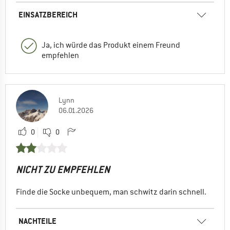
EINSATZBEREICH
Ja, ich würde das Produkt einem Freund
empfehlen
Lynn
06.01.2026
0
0
NICHT ZU EMPFEHLEN
Finde die Socke unbequem, man schwitz darin schnell.
NACHTEILE