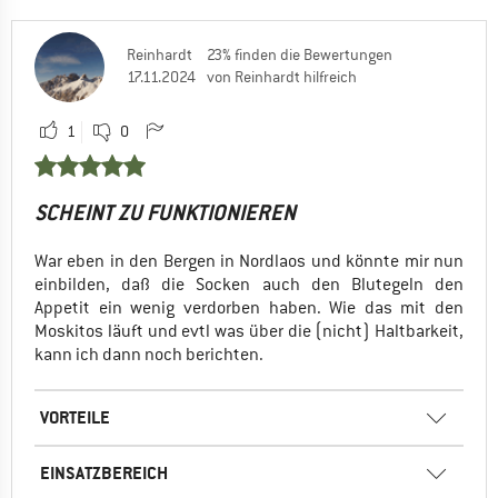
Reinhardt
23% finden die Bewertungen
17.11.2024
von Reinhardt hilfreich
1
0
SCHEINT ZU FUNKTIONIEREN
War eben in den Bergen in Nordlaos und könnte mir nun
einbilden, daß die Socken auch den Blutegeln den
Appetit ein wenig verdorben haben. Wie das mit den
Moskitos läuft und evtl was über die (nicht) Haltbarkeit,
kann ich dann noch berichten.
VORTEILE
EINSATZBEREICH