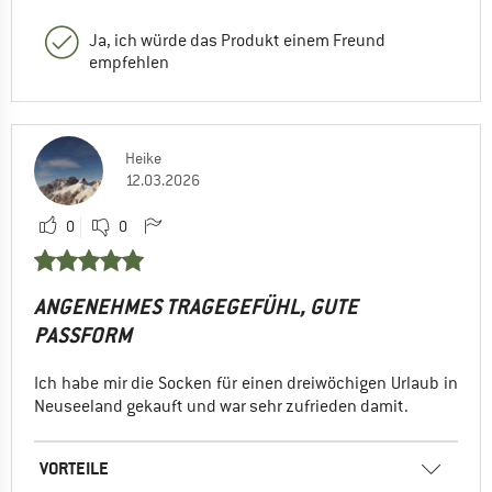
Ja, ich würde das Produkt einem Freund
empfehlen
Heike
12.03.2026
0
0
ANGENEHMES TRAGEGEFÜHL, GUTE
PASSFORM
Ich habe mir die Socken für einen dreiwöchigen Urlaub in
Neuseeland gekauft und war sehr zufrieden damit.
VORTEILE