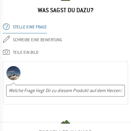
WAS SAGST DU DAZU?
STELLE EINE FRAGE
SCHREIBE EINE BEWERTUNG
TEILE EIN BILD