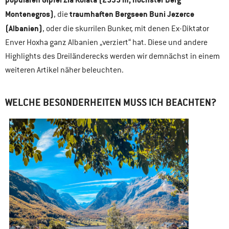
Montenegros)
traumhaften Bergseen Buni Jezerce
, die
(Albanien)
, oder die skurrilen Bunker, mit denen Ex-Diktator
Enver Hoxha ganz Albanien „verziert“ hat. Diese und andere
Highlights des Dreiländerecks werden wir demnächst in einem
weiteren Artikel näher beleuchten.
WELCHE BESONDERHEITEN MUSS ICH BEACHTEN?