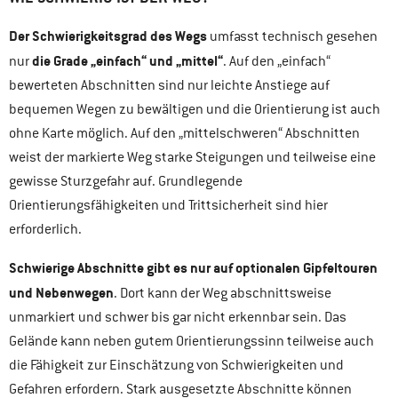
Der Schwierigkeitsgrad des Wegs
umfasst technisch gesehen
die Grade „einfach“ und „mittel“
nur
. Auf den „einfach“
bewerteten Abschnitten sind nur leichte Anstiege auf
bequemen Wegen zu bewältigen und die Orientierung ist auch
ohne Karte möglich. Auf den „mittelschweren“ Abschnitten
weist der markierte Weg starke Steigungen und teilweise eine
gewisse Sturzgefahr auf. Grundlegende
Orientierungsfähigkeiten und Trittsicherheit sind hier
erforderlich.
Schwierige Abschnitte gibt es nur auf optionalen Gipfeltouren
und Nebenwegen
. Dort kann der Weg abschnittsweise
unmarkiert und schwer bis gar nicht erkennbar sein. Das
Gelände kann neben gutem Orientierungssinn teilweise auch
die Fähigkeit zur Einschätzung von Schwierigkeiten und
Gefahren erfordern. Stark ausgesetzte Abschnitte können