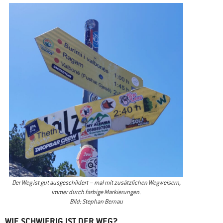
Der Weg ist gut ausgeschildert – mal mit zusätzlichen Wegweisern,
immer durch farbige Markierungen.
Bild: Stephan Bernau
WIE SCHWIERIG IST DER WEG?