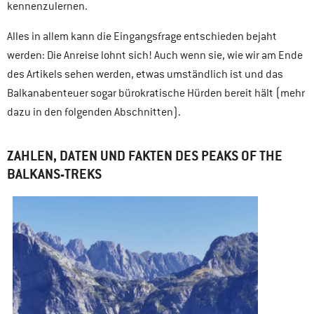
kennenzulernen.
Alles in allem kann die Eingangsfrage entschieden bejaht
werden: Die Anreise lohnt sich! Auch wenn sie, wie wir am Ende
des Artikels sehen werden, etwas umständlich ist und das
Balkanabenteuer sogar bürokratische Hürden bereit hält (mehr
dazu in den folgenden Abschnitten).
ZAHLEN, DATEN UND FAKTEN DES PEAKS OF THE
BALKANS-TREKS