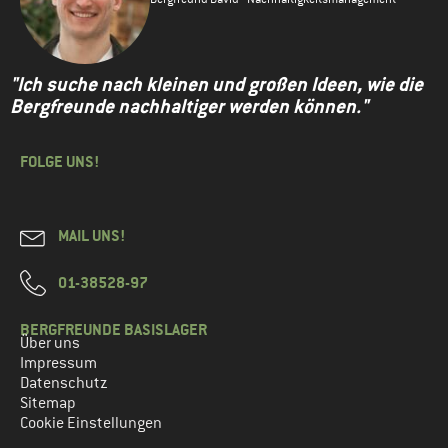
"Ich suche nach kleinen und großen Ideen, wie die
Bergfreunde nachhaltiger werden können."
FOLGE UNS!
MAIL UNS!
01-38528-97
BERGFREUNDE BASISLAGER
Über uns
Impressum
Datenschutz
Sitemap
Cookie Einstellungen