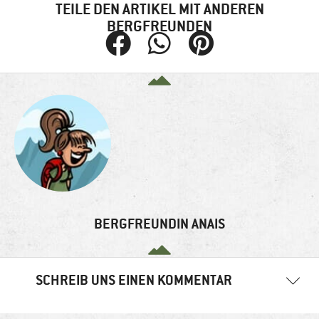
TEILE DEN ARTIKEL MIT ANDEREN
BERGFREUNDEN
BERGFREUNDIN ANAIS
SCHREIB UNS EINEN KOMMENTAR
Deine E-Mail-Adresse wird nicht veröffentlicht.
Erforderliche