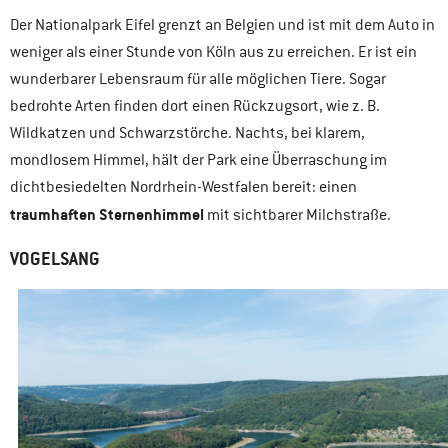
Der Nationalpark Eifel grenzt an Belgien und ist mit dem Auto in
weniger als einer Stunde von Köln aus zu erreichen. Er ist ein
wunderbarer Lebensraum für alle möglichen Tiere. Sogar
bedrohte Arten finden dort einen Rückzugsort, wie z. B.
Wildkatzen und Schwarzstörche. Nachts, bei klarem,
mondlosem Himmel, hält der Park eine Überraschung im
dichtbesiedelten Nordrhein-Westfalen bereit: einen
traumhaften Sternenhimmel
mit sichtbarer Milchstraße.
VOGELSANG