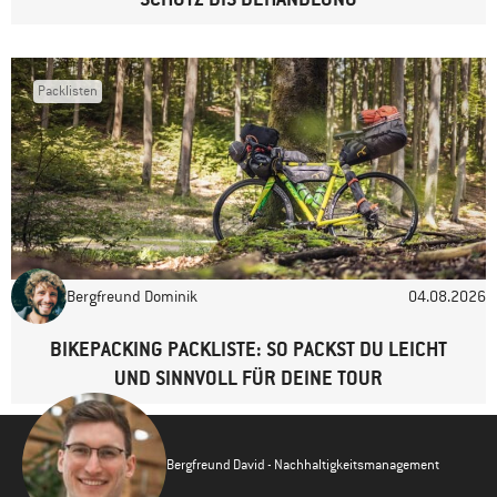
Packlisten
Bergfreund Dominik
04.08.2026
BIKEPACKING PACKLISTE: SO PACKST DU LEICHT
UND SINNVOLL FÜR DEINE TOUR
Bergfreund David - Nachhaltigkeitsmanagement