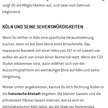
zeigt Dir die Möglichkeiten auf, und zwar vom Zentrum
beginnend.
KÖLN UND SEINE SEHENSWÜRDIGKEITEN
Wenn Du mitten in Köln eine sportliche Herausforderung
suchst, dann ist der Dom Deine erste Anlaufstelle. Das
imposante Bauwerk mit einer Höhe von 157 m ist sowohl von
außen als auch von innen einen Abstecher wert. Wenn die 533
Stufen erklommen sind, dann eröffnet sich von der
Aussichtsplattform ein weitläufiger Blick auf Köln und seine
Umgebung.
Wieder unten angekommen, kannst Du dich Richtung Süden in
historische Altstadt
die
begeben. Die kleinen Gassen und die
pittoresken Häuser lassen erahnen, wie es sich im
mittelalterlichen Köln lebte, als die Stadt ein florierendes