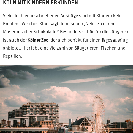
KÖLN MIT KINDERN ERKUNDEN
Viele der hier beschriebenen Ausflüge sind mit Kindern kein
Problem. Welches Kind sagt denn schon „Nein“ zu einem
Museum voller Schokolade? Besonders schön für die Jüngeren
Kölner Zoo
ist auch der
, der sich perfekt für einen Tagesausflug
anbietet. Hier lebt eine Vielzahl von Säugetieren, Fischen und
Reptilien.