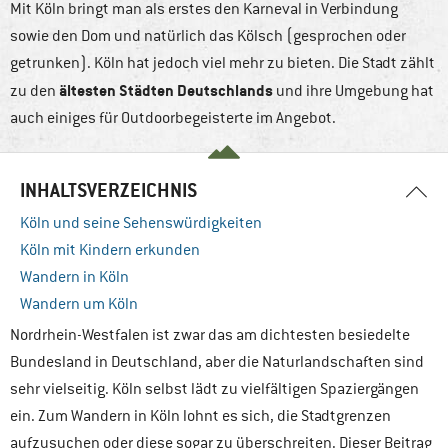
Mit Köln bringt man als erstes den Karneval in Verbindung
sowie den Dom und natürlich das Kölsch (gesprochen oder
getrunken). Köln hat jedoch viel mehr zu bieten. Die Stadt zählt
ältesten Städten Deutschlands
zu den
und ihre Umgebung hat
auch einiges für Outdoorbegeisterte im Angebot.
INHALTSVERZEICHNIS
Köln und seine Sehenswürdigkeiten
Köln mit Kindern erkunden
Wandern in Köln
Wandern um Köln
Nordrhein-Westfalen ist zwar das am dichtesten besiedelte
Bundesland in Deutschland, aber die Naturlandschaften sind
sehr vielseitig. Köln selbst lädt zu vielfältigen Spaziergängen
ein. Zum Wandern in Köln lohnt es sich, die Stadtgrenzen
aufzusuchen oder diese sogar zu überschreiten. Dieser Beitrag