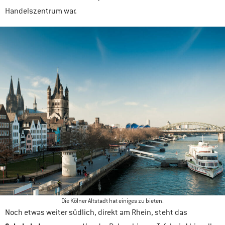
Handelszentrum war.
Die Kölner Altstadt hat einiges zu bieten.
Noch etwas weiter südlich, direkt am Rhein, steht das