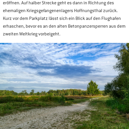
eröffnen. Auf halber Strecke geht es dann in Richtung des
ehemaligen Kriegsgefangenenlagers Hoffnungsthal zurück.
Kurz vor dem Parkplatz lässt sich ein Blick auf den Flughafen
erhaschen, bevor es an den alten Betonpanzersperren aus dem
zweiten Weltkrieg vorbeigeht.