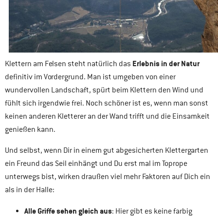
Erlebnis in der Natur
Klettern am Felsen steht natürlich das
definitiv im Vordergrund. Man ist umgeben von einer
wundervollen Landschaft, spürt beim Klettern den Wind und
fühlt sich irgendwie frei. Noch schöner ist es, wenn man sonst
keinen anderen Kletterer an der Wand trifft und die Einsamkeit
genießen kann.
Und selbst, wenn Dir in einem gut abgesicherten Klettergarten
ein Freund das Seil einhängt und Du erst mal im Toprope
unterwegs bist, wirken draußen viel mehr Faktoren auf Dich ein
als in der Halle:
Alle Griffe sehen gleich aus
: Hier gibt es keine farbig