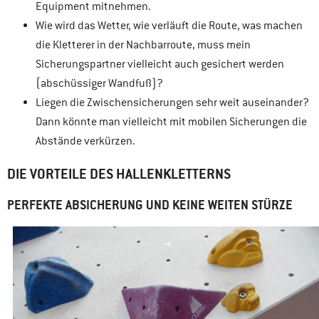
Equipment mitnehmen.
Wie wird das Wetter, wie verläuft die Route, was machen
die Kletterer in der Nachbarroute, muss mein
Sicherungspartner vielleicht auch gesichert werden
(abschüssiger Wandfuß)?
Liegen die Zwischensicherungen sehr weit auseinander?
Dann könnte man vielleicht mit mobilen Sicherungen die
Abstände verkürzen.
DIE VORTEILE DES HALLENKLETTERNS
PERFEKTE ABSICHERUNG UND KEINE WEITEN STÜRZE