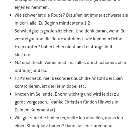
eigenen nehmen.
Wie schwer ist die Route? Draußen ist immer schwerer als
in der Halle. Zu Beginn mindestens 1-2
Schwierigkeitsgrade abziehen. Und denk daran, wenn Du
vorsteigst und die Route abbrichst, wie kommen Deine
Exen runter? Daher lieber nicht am Leistungslimit
klettern.
Materialcheck: Vorher noch mal alles durchschauen, ob in
Ordnung und da.
Partnercheck: hier besonders auch die Anzahl der Exen
kontrollieren, ist der Helm dabei etc.
Knoten im Seilende: Enorm wichtig und wird leider zu
gerne vergessen. (danke Christian für den Hinweis in
Deinem Kommentar)
Wie gut sind die Umlenker, sollte ich abseilen, muss ich
einen Standplatz bauen? Dann das entsprechend