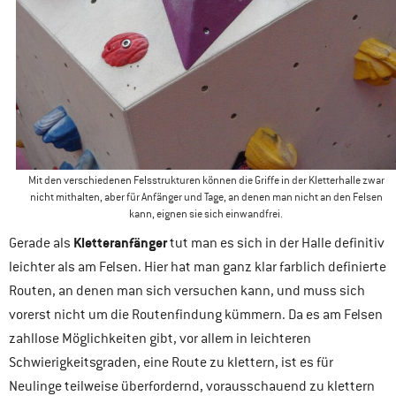
Mit den verschiedenen Felsstrukturen können die Griffe in der Kletterhalle zwar
nicht mithalten, aber für Anfänger und Tage, an denen man nicht an den Felsen
kann, eignen sie sich einwandfrei.
Kletteranfänger
Gerade als
tut man es sich in der Halle definitiv
leichter als am Felsen. Hier hat man ganz klar farblich definierte
Routen, an denen man sich versuchen kann, und muss sich
vorerst nicht um die Routenfindung kümmern. Da es am Felsen
zahllose Möglichkeiten gibt, vor allem in leichteren
Schwierigkeitsgraden, eine Route zu klettern, ist es für
Neulinge teilweise überfordernd, vorausschauend zu klettern