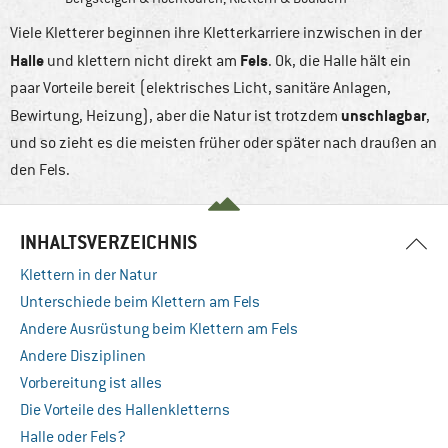
Viele Kletterer beginnen ihre Kletterkarriere inzwischen in der
Halle
Fels
und klettern nicht direkt am
. Ok, die Halle hält ein
paar Vorteile bereit (elektrisches Licht, sanitäre Anlagen,
unschlagbar
Bewirtung, Heizung), aber die Natur ist trotzdem
,
und so zieht es die meisten früher oder später nach draußen an
den Fels.
INHALTSVERZEICHNIS
Klettern in der Natur
Unterschiede beim Klettern am Fels
Andere Ausrüstung beim Klettern am Fels
Andere Disziplinen
Vorbereitung ist alles
Die Vorteile des Hallenkletterns
Halle oder Fels?