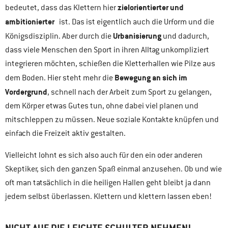
zielorientierter und
bedeutet, dass das Klettern hier
ambitionierter
ist. Das ist eigentlich auch die Urform und die
Urbanisierung
Königsdisziplin. Aber durch die
und dadurch,
dass viele Menschen den Sport in ihren Alltag unkompliziert
integrieren möchten, schießen die Kletterhallen wie Pilze aus
Bewegung an sich im
dem Boden. Hier steht mehr die
Vordergrund
, schnell nach der Arbeit zum Sport zu gelangen,
dem Körper etwas Gutes tun, ohne dabei viel planen und
mitschleppen zu müssen. Neue soziale Kontakte knüpfen und
einfach die Freizeit aktiv gestalten.
Vielleicht lohnt es sich also auch für den ein oder anderen
Skeptiker, sich den ganzen Spaß einmal anzusehen. Ob und wie
oft man tatsächlich in die heiligen Hallen geht bleibt ja dann
jedem selbst überlassen. Klettern und klettern lassen eben!