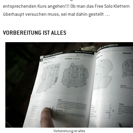
entsprechenden Kurs angehen!!! Ob man das Free Solo Klettern
überhaupt versuchen muss, sei mal dahin gestellt …
VORBEREITUNG IST ALLES
Vorbereitung ist alles