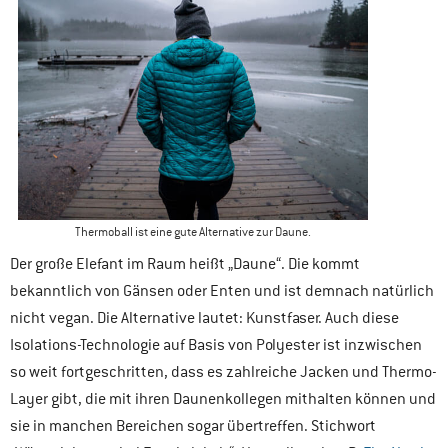
Thermoball ist eine gute Alternative zur Daune.
Der große Elefant im Raum heißt „Daune“. Die kommt
bekanntlich von Gänsen oder Enten und ist demnach natürlich
nicht vegan. Die Alternative lautet: Kunstfaser. Auch diese
Isolations-Technologie auf Basis von Polyester ist inzwischen
so weit fortgeschritten, dass es zahlreiche Jacken und Thermo-
Layer gibt, die mit ihren Daunenkollegen mithalten können und
sie in manchen Bereichen sogar übertreffen. Stichwort