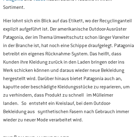
Sortiment.
Hier lohnt sich ein Blick auf das Etikett, wo der Recyclinganteil
explizit aufgeführt ist. Der amerikanische Outdoor-Ausrüster
Patagonia, der im Thema Umweltschutz schon länger Vorreiter
in der Branche ist, hat noch eine Schippe draufgelegt. Patagonia
betreibt ein eigenes Rücknahme-System. Das heißt, dass
Kunden ihre Kleidung zurück in den Laden bringen oder ins
Werk schicken können und daraus wieder neue Bekleidung
hergestellt wird. Darüber hinaus bietet Patagonia auch an,
kaputte oder beschädigte Kleidungsstücke zu reparieren, um
zu verhindern, dass Produkt zu schnell im Mülleimer
landen. So entsteht ein Kreislauf, bei dem Outdoor-
Bekleidung aus synthetischen Fasern nach Gebrauch immer
wieder zu neuer Mode verarbeitet wird.