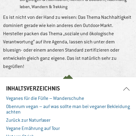
leben
,
Wandern & Trekking
Es ist nicht von der Hand zu weisen: Das Thema Nachhaltigkeit
dominiert gerade wie kein anderes den Outdoor-Markt.
Hersteller packen das Thema „soziale und ökologische
Verantwortung“ auf ihre Agenda, lassen sich unter dem
bluesign- oder einem anderen Standard zertifizieren oder
entwickeln gleich ganz eigene. Das ist natürlich sehr zu
begrüßen!
INHALTSVERZEICHNIS
Veganes für die Füße – Wanderschuhe
Obenrum vegan – auf was sollte man bei veganer Bekleidung
achten
Zurück zur Naturfaser
Vegane Ernährung auf Tour