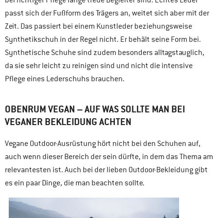
passt sich der Fußform des Trägers an, weitet sich aber mit der
Zeit. Das passiert bei einem Kunstleder beziehungsweise
Synthetikschuh in der Regel nicht. Er behält seine Form bei.
Synthetische Schuhe sind zudem besonders alltagstauglich,
da sie sehr leicht zu reinigen sind und nicht die intensive
Pflege eines Lederschuhs brauchen.
OBENRUM VEGAN – AUF WAS SOLLTE MAN BEI
VEGANER BEKLEIDUNG ACHTEN
Vegane Outdoor-Ausrüstung hört nicht bei den Schuhen auf,
auch wenn dieser Bereich der sein dürfte, in dem das Thema am
relevantesten ist. Auch bei der lieben Outdoor-Bekleidung gibt
es ein paar Dinge, die man beachten sollte.