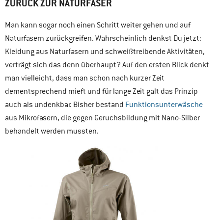
ZURÜCK ZUR NATURFASER
Man kann sogar noch einen Schritt weiter gehen und auf
Naturfasern zurückgreifen. Wahrscheinlich denkst Du jetzt:
Kleidung aus Naturfasern und schweißtreibende Aktivitäten,
verträgt sich das denn überhaupt? Auf den ersten Blick denkt
man vielleicht, dass man schon nach kurzer Zeit
dementsprechend mieft und für lange Zeit galt das Prinzip
auch als undenkbar. Bisher bestand
Funktionsunterwäsche
aus Mikrofasern, die gegen Geruchsbildung mit Nano-Silber
behandelt werden mussten.