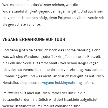
Wortes noch nicht das Wasser reichen, was die
Widerstandsfähigkeit gegenüber Regen angeht. Und auch hier
ist genaues Hinsehen nötig, denn Polycotton gibt es vereinzelt
als gewachste Variante.
VEGANE ERNÄHRUNG AUF TOUR
Und dann gibt’s da natürlich noch das Thema Nahrung. Denn
was wär eine Wanderung oder Trekking-Tour ohne die Brotzeit,
die Leib und Seele zusammenhält? Wer schon länger vegan
lebt, der hat vermutlich ohnehin sehr viel Ahnung, was bei der
Ernährung geht und was nicht. Aber auch hier gibt es natürlich
Hersteller, die passende
vegane Trekkingnahrung
liefern.
Im Zweifel hilft aber natürlich immer der Blick in die
Zutatenliste, denn natürlich wird dort haarklein aufgelistet,
welche Bestandteile im Produkt vorhanden sind.