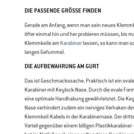
DIE PASSENDE GRÖSSE FINDEN
Gerade am Anfang, wenn man sein neues Klemmke
öfter einmal hin und her probieren müssen, bis m
Klemmkeile am
Karabiner
lassen, so kann man sc
langes Gefummel.
DIE AUFBEWAHRUNG AM GURT
Das ist Geschmackssache. Praktisch ist ein oval
Karabiner mit Keylock-Nase. Durch die ovale Form
eine optimale Handhabung gewährleistet. Die Key
Nase verhindert zudem ein nerviges Verhaken de
Klemmkeil-Kabels in der Karabinernase. Der dritt
Vorteil gegenüber einem billigen Plastikkarabiner