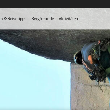
en & Reisetipps
Bergfreunde
Aktivitäten