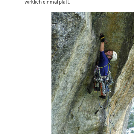
wirklich einmal platt.