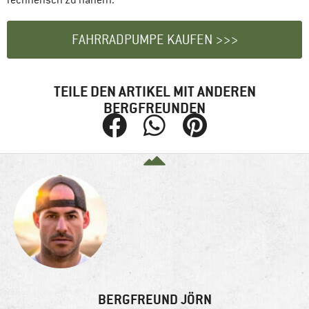
FAHRRADPUMPE KAUFEN >>>
TEILE DEN ARTIKEL MIT ANDEREN
BERGFREUNDEN
BERGFREUND JÖRN