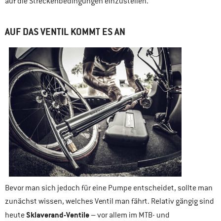
auf die Streckenbedingungen einzustellen.
AUF DAS VENTIL KOMMT ES AN
Bevor man sich jedoch für eine Pumpe entscheidet, sollte man
zunächst wissen, welches Ventil man fährt. Relativ gängig sind
Sklaverand-Ventile
heute
– vor allem im MTB- und