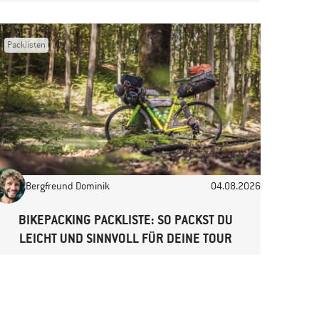
Packlisten
Bergfreund Dominik
04.08.2026
BIKEPACKING PACKLISTE: SO PACKST DU
LEICHT UND SINNVOLL FÜR DEINE TOUR