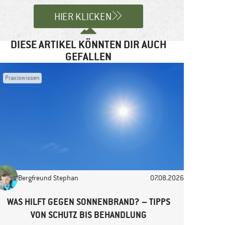
HIER KLICKEN
DIESE ARTIKEL KÖNNTEN DIR AUCH
GEFALLEN
Praxiswissen
Bergfreund Stephan
07.08.2026
WAS HILFT GEGEN SONNENBRAND? – TIPPS
VON SCHUTZ BIS BEHANDLUNG