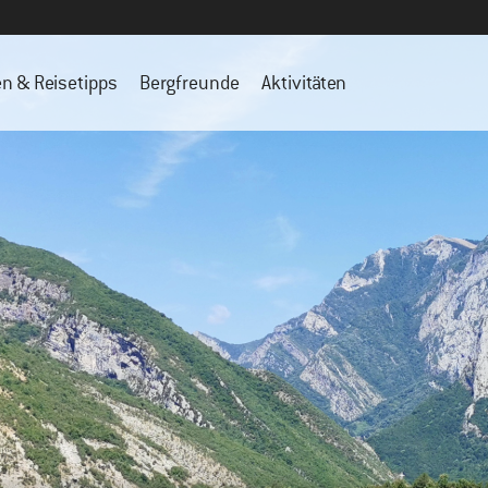
en & Reisetipps
Bergfreunde
Aktivitäten