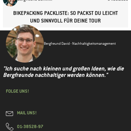
BIKEPACKING PACKLISTE: SO PACKST DU LEICHT
UND SINNVOLL FÜR DEINE TOUR
Bergfreund David - Nachhaltigkeitsmanagement
"Ich suche nach kleinen und großen Ideen, wie die
Bergfreunde nachhaltiger werden können."
FOLGE UNS!
MAIL UNS!
01-38528-97