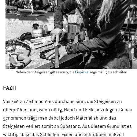
Neben den Steigeisen gilt es auch, die
Eispickel
regelmäßig zu schleifen
FAZIT
Von Zeit zu Zeit macht es durchaus Sinn, die Steigeisen zu
überprüfen, und, wenn nötig, Hand und Feile anzulegen. Genau
genommen trägt man dabei jedoch Material ab und das
Steigeisen verliert somit an Substanz. Aus diesem Grund ist es
wichtig, dass das Schleifen, Feilen und Schrubben maßvoll