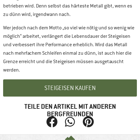
betrieben wird. Denn selbst das härteste Metall gibt, wenn es
zu dünn wird, irgendwann nach.
Wer jedoch nach dem Motto „so viel wie nötig und so wenig wie
möglich“ arbeitet, verlängert die Lebensdauer der Steigeisen
und verbessert ihre Performance erheblich. Wird das Metall
nach mehrfachem Schleifen einmal zu dünn, ist auch hier die
Grenze erreicht und die Steigeisen müssen ausgetauscht
werden.
STEIGEISEN KAUFEN
TEILE DEN ARTIKEL MIT ANDEREN
BERGFREUNDEN