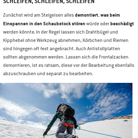
SCHLEIFEN, SCHLEIFEN, SCHLEIFEN
demontiert
was beim
Zunächst wird am Steigeisen alles
,
Einspannen in den Schaubstock stören
beschädigt
würde oder
werden könnte. In der Regel lassen sich Drahtbügel und
Kipphebel ohne Werkzeug abnehmen, Körbchen und Riemen
sind hingegen oft fest angebracht. Auch Antistollplatten
sollten abgenommen werden. Lassen sich die Frontalzacken
demontieren, ist es ratsam, diese vor der Bearbeitung ebenfalls
abzuschrauben und separat zu bearbeiten.