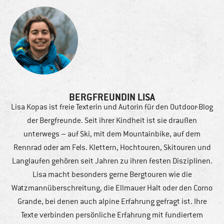
BERGFREUNDIN LISA
Lisa Kopas ist freie Texterin und Autorin für den Outdoor-Blog
der Bergfreunde. Seit ihrer Kindheit ist sie draußen
unterwegs – auf Ski, mit dem Mountainbike, auf dem
Rennrad oder am Fels. Klettern, Hochtouren, Skitouren und
Langlaufen gehören seit Jahren zu ihren festen Disziplinen.
Lisa macht besonders gerne Bergtouren wie die
Watzmannüberschreitung, die Ellmauer Halt oder den Corno
Grande, bei denen auch alpine Erfahrung gefragt ist. Ihre
Texte verbinden persönliche Erfahrung mit fundiertem