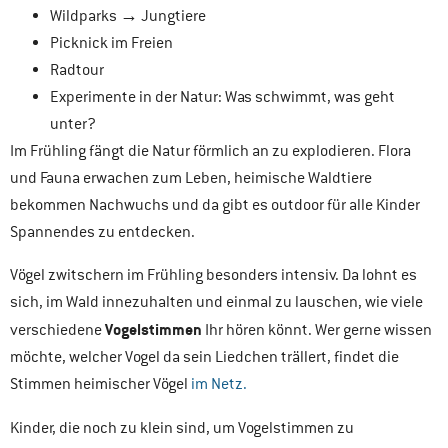
Wildparks → Jungtiere
Picknick im Freien
Radtour
Experimente in der Natur: Was schwimmt, was geht
unter?
Im Frühling fängt die Natur förmlich an zu explodieren. Flora
und Fauna erwachen zum Leben, heimische Waldtiere
bekommen Nachwuchs und da gibt es outdoor für alle Kinder
Spannendes zu entdecken.
Vögel zwitschern im Frühling besonders intensiv. Da lohnt es
sich, im Wald innezuhalten und einmal zu lauschen, wie viele
Vogelstimmen
verschiedene
Ihr hören könnt. Wer gerne wissen
möchte, welcher Vogel da sein Liedchen trällert, findet die
Stimmen heimischer Vögel
im Netz.
Kinder, die noch zu klein sind, um Vogelstimmen zu