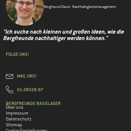
Bergfreund David - Nachhaltigkeitsmanagement
"Ich suche nach kleinen und großen Ideen, wie die
Bergfreunde nachhaltiger werden können."
FOLGE UNS!
MAIL UNS!
01-38528-97
BERGFREUNDE BASISLAGER
Über uns
Impressum
Datenschutz
Sitemap
Cookie Einstellungen