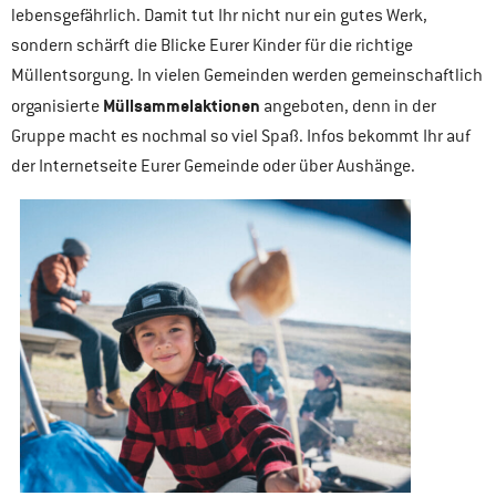
lebensgefährlich. Damit tut Ihr nicht nur ein gutes Werk,
sondern schärft die Blicke Eurer Kinder für die richtige
Müllentsorgung. In vielen Gemeinden werden gemeinschaftlich
Müllsammelaktionen
organisierte
angeboten, denn in der
Gruppe macht es nochmal so viel Spaß. Infos bekommt Ihr auf
der Internetseite Eurer Gemeinde oder über Aushänge.