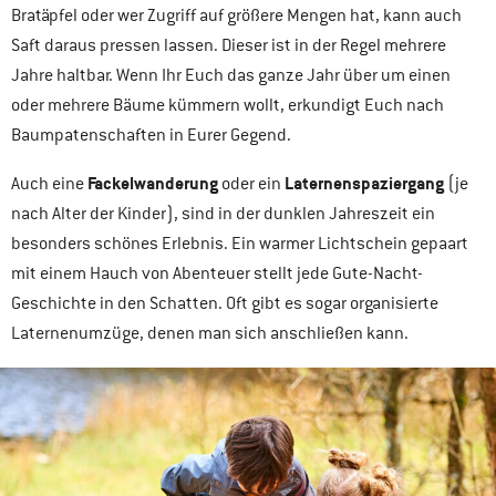
Bratäpfel oder wer Zugriff auf größere Mengen hat, kann auch
Saft daraus pressen lassen. Dieser ist in der Regel mehrere
Jahre haltbar. Wenn Ihr Euch das ganze Jahr über um einen
oder mehrere Bäume kümmern wollt, erkundigt Euch nach
Baumpatenschaften in Eurer Gegend.
Fackelwanderung
Laternenspaziergang
Auch eine
oder ein
(je
nach Alter der Kinder), sind in der dunklen Jahreszeit ein
besonders schönes Erlebnis. Ein warmer Lichtschein gepaart
mit einem Hauch von Abenteuer stellt jede Gute-Nacht-
Geschichte in den Schatten. Oft gibt es sogar organisierte
Laternenumzüge, denen man sich anschließen kann.