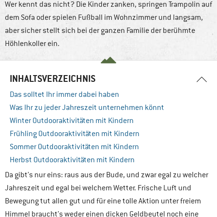
Wer kennt das nicht? Die Kinder zanken, springen Trampolin auf
dem Sofa oder spielen Fußball im Wohnzimmer und langsam,
aber sicher stellt sich bei der ganzen Familie der berühmte
Höhlenkoller ein.
INHALTSVERZEICHNIS
Das solltet Ihr immer dabei haben
Was Ihr zu jeder Jahreszeit unternehmen könnt
Winter Outdooraktivitäten mit Kindern
Frühling Outdooraktivitäten mit Kindern
Sommer Outdooraktivitäten mit Kindern
Herbst Outdooraktivitäten mit Kindern
Da gibt’s nur eins: raus aus der Bude, und zwar egal zu welcher
Jahreszeit und egal bei welchem Wetter. Frische Luft und
Bewegung tut allen gut und für eine tolle Aktion unter freiem
Himmel braucht’s weder einen dicken Geldbeutel noch eine