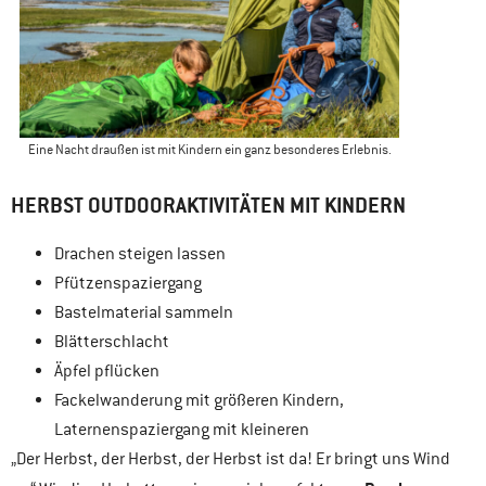
Eine Nacht draußen ist mit Kindern ein ganz besonderes Erlebnis.
HERBST OUTDOORAKTIVITÄTEN MIT KINDERN
Drachen steigen lassen
Pfützenspaziergang
Bastelmaterial sammeln
Blätterschlacht
Äpfel pflücken
Fackelwanderung mit größeren Kindern,
Laternenspaziergang mit kleineren
„Der Herbst, der Herbst, der Herbst ist da! Er bringt uns Wind