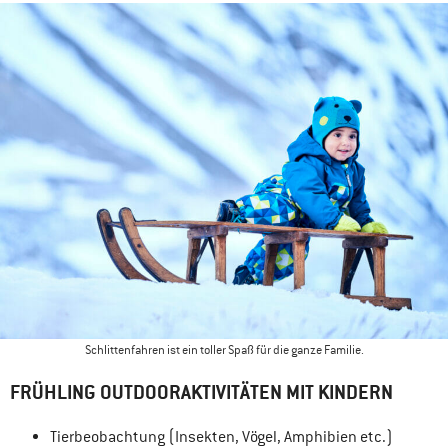
Schlittenfahren ist ein toller Spaß für die ganze Familie.
FRÜHLING OUTDOORAKTIVITÄTEN MIT KINDERN
Tierbeobachtung (Insekten, Vögel, Amphibien etc.)