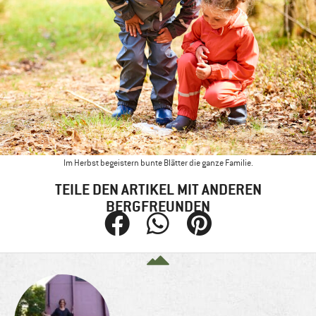
Im Herbst begeistern bunte Blätter die ganze Familie.
TEILE DEN ARTIKEL MIT ANDEREN
BERGFREUNDEN