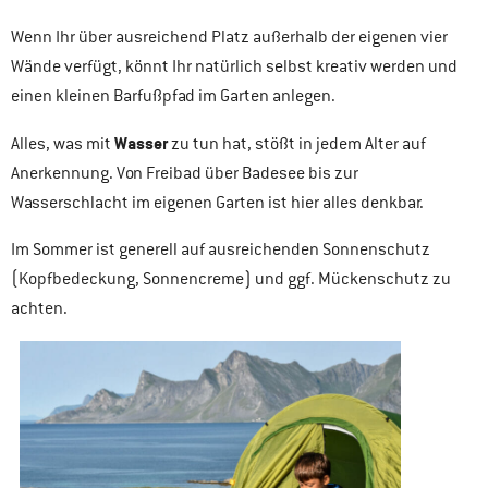
Wenn Ihr über ausreichend Platz außerhalb der eigenen vier
Wände verfügt, könnt Ihr natürlich selbst kreativ werden und
einen kleinen Barfußpfad im Garten anlegen.
Wasser
Alles, was mit
zu tun hat, stößt in jedem Alter auf
Anerkennung. Von Freibad über Badesee bis zur
Wasserschlacht im eigenen Garten ist hier alles denkbar.
Im Sommer ist generell auf ausreichenden Sonnenschutz
(Kopfbedeckung, Sonnencreme) und ggf. Mückenschutz zu
achten.