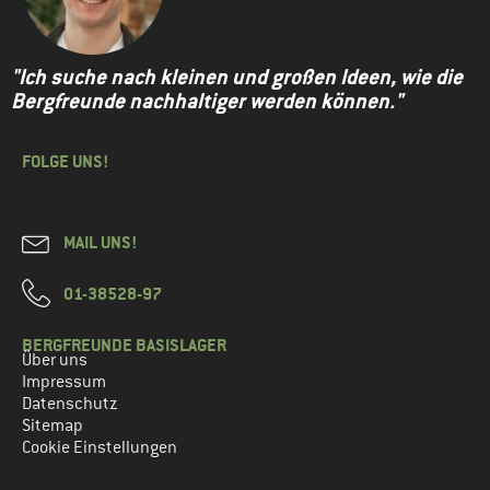
"Ich suche nach kleinen und großen Ideen, wie die
Bergfreunde nachhaltiger werden können."
FOLGE UNS!
MAIL UNS!
01-38528-97
BERGFREUNDE BASISLAGER
Über uns
Impressum
Datenschutz
Sitemap
Cookie Einstellungen