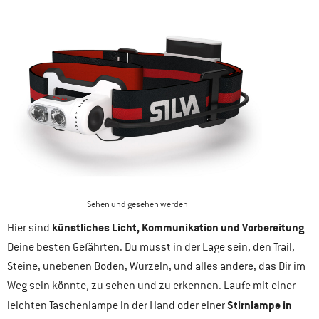
Sehen und gesehen werden
künstliches Licht, Kommunikation und Vorbereitung
Hier sind
Deine besten Gefährten. Du musst in der Lage sein, den Trail,
Steine, unebenen Boden, Wurzeln, und alles andere, das Dir im
Weg sein könnte, zu sehen und zu erkennen. Laufe mit einer
Stirnlampe in
leichten Taschenlampe in der Hand oder einer