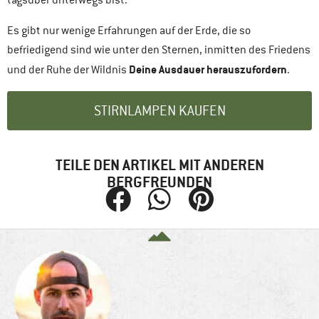
tagsüber unterwegs bist.
Es gibt nur wenige Erfahrungen auf der Erde, die so
befriedigend sind wie unter den Sternen, inmitten des Friedens
Deine Ausdauer herauszufordern
und der Ruhe der Wildnis
.
STIRNLAMPEN KAUFEN
TEILE DEN ARTIKEL MIT ANDEREN
BERGFREUNDEN