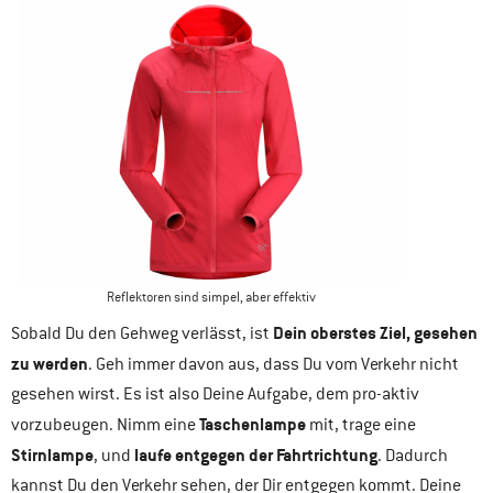
Reflektoren sind simpel, aber effektiv
Dein oberstes Ziel, gesehen
Sobald Du den Gehweg verlässt, ist
zu werden
. Geh immer davon aus, dass Du vom Verkehr nicht
gesehen wirst. Es ist also Deine Aufgabe, dem pro-aktiv
Taschenlampe
vorzubeugen. Nimm eine
mit, trage eine
Stirnlampe
laufe entgegen der Fahrtrichtung
, und
. Dadurch
kannst Du den Verkehr sehen, der Dir entgegen kommt. Deine