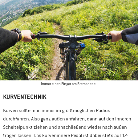
Immer einen Finger am Bremshebel.
KURVENTECHNIK
Kurven sollte man immer im größtmöglichen Radius
durchfahren. Also ganz außen anfahren, dann auf den inneren
Scheitelpunkt ziehen und anschließend wieder nach außen
tragen lassen. Das kurveninnere Pedal ist dabei stets auf 12-