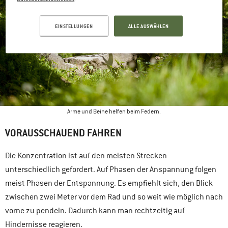
EINSTELLUNGEN
ALLE AUSWÄHLEN
Arme und Beine helfen beim Federn.
VORAUSSCHAUEND FAHREN
Die Konzentration ist auf den meisten Strecken
unterschiedlich gefordert. Auf Phasen der Anspannung folgen
meist Phasen der Entspannung. Es empfiehlt sich, den Blick
zwischen zwei Meter vor dem Rad und so weit wie möglich nach
vorne zu pendeln. Dadurch kann man rechtzeitig auf
Hindernisse reagieren.