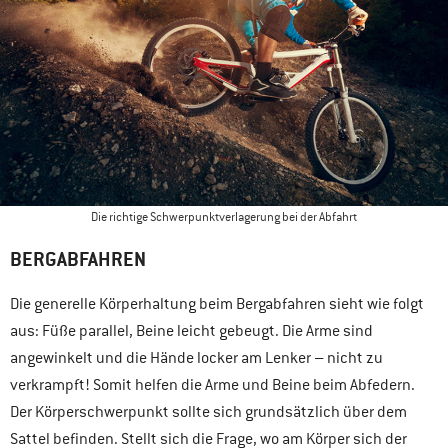
Die richtige Schwerpunktverlagerung bei der Abfahrt
BERGABFAHREN
Die generelle Körperhaltung beim Bergabfahren sieht wie folgt
aus: Füße parallel, Beine leicht gebeugt. Die Arme sind
angewinkelt und die Hände locker am Lenker – nicht zu
verkrampft! Somit helfen die Arme und Beine beim Abfedern.
Der Körperschwerpunkt sollte sich grundsätzlich über dem
Sattel befinden. Stellt sich die Frage, wo am Körper sich der