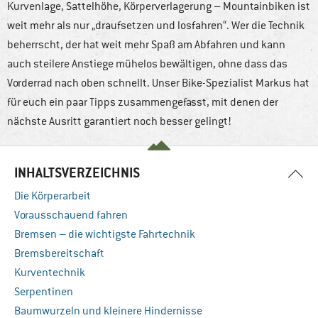
Kurvenlage, Sattelhöhe, Körperverlagerung – Mountainbiken ist
weit mehr als nur „draufsetzen und losfahren“. Wer die Technik
beherrscht, der hat weit mehr Spaß am Abfahren und kann
auch steilere Anstiege mühelos bewältigen, ohne dass das
Vorderrad nach oben schnellt. Unser Bike-Spezialist Markus hat
für euch ein paar Tipps zusammengefasst, mit denen der
nächste Ausritt garantiert noch besser gelingt!
INHALTSVERZEICHNIS
Die Körperarbeit
Vorausschauend fahren
Bremsen – die wichtigste Fahrtechnik
Bremsbereitschaft
Kurventechnik
Serpentinen
Baumwurzeln und kleinere Hindernisse