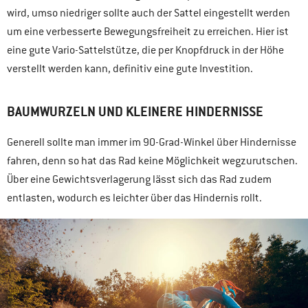
wird, umso niedriger sollte auch der Sattel eingestellt werden
um eine verbesserte Bewegungsfreiheit zu erreichen. Hier ist
eine gute Vario-Sattelstütze, die per Knopfdruck in der Höhe
verstellt werden kann, definitiv eine gute Investition.
BAUMWURZELN UND KLEINERE HINDERNISSE
Generell sollte man immer im 90-Grad-Winkel über Hindernisse
fahren, denn so hat das Rad keine Möglichkeit wegzurutschen.
Über eine Gewichtsverlagerung lässt sich das Rad zudem
entlasten, wodurch es leichter über das Hindernis rollt.