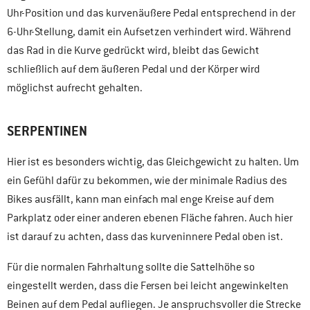
Uhr-Position und das kurvenäußere Pedal entsprechend in der
6-Uhr-Stellung, damit ein Aufsetzen verhindert wird. Während
das Rad in die Kurve gedrückt wird, bleibt das Gewicht
schließlich auf dem äußeren Pedal und der Körper wird
möglichst aufrecht gehalten.
SERPENTINEN
Hier ist es besonders wichtig, das Gleichgewicht zu halten. Um
ein Gefühl dafür zu bekommen, wie der minimale Radius des
Bikes ausfällt, kann man einfach mal enge Kreise auf dem
Parkplatz oder einer anderen ebenen Fläche fahren. Auch hier
ist darauf zu achten, dass das kurveninnere Pedal oben ist.
Für die normalen Fahrhaltung sollte die Sattelhöhe so
eingestellt werden, dass die Fersen bei leicht angewinkelten
Beinen auf dem Pedal aufliegen. Je anspruchsvoller die Strecke