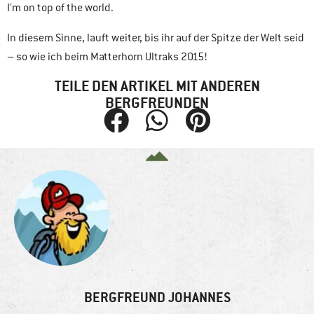
I’m on top of the world.
In diesem Sinne, lauft weiter, bis ihr auf der Spitze der Welt seid
– so wie ich beim Matterhorn Ultraks 2015!
TEILE DEN ARTIKEL MIT ANDEREN
BERGFREUNDEN
BERGFREUND JOHANNES