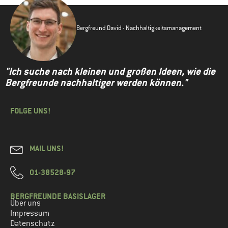
Bergfreund David - Nachhaltigkeitsmanagement
"Ich suche nach kleinen und großen Ideen, wie die
Bergfreunde nachhaltiger werden können."
FOLGE UNS!
MAIL UNS!
01-38528-97
BERGFREUNDE BASISLAGER
Über uns
Impressum
Datenschutz