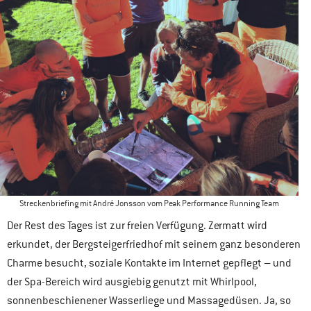
Streckenbriefing mit André Jonsson vom Peak Performance Running Team
Der Rest des Tages ist zur freien Verfügung. Zermatt wird
erkundet, der Bergsteigerfriedhof mit seinem ganz besonderen
Charme besucht, soziale Kontakte im Internet gepflegt – und
der Spa-Bereich wird ausgiebig genutzt mit Whirlpool,
sonnenbeschienener Wasserliege und Massagedüsen. Ja, so