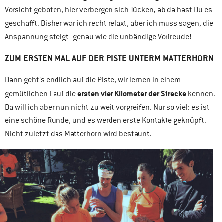
Vorsicht geboten, hier verbergen sich Tücken, ab da hast Du es
geschafft. Bisher war ich recht relaxt, aber ich muss sagen, die
Anspannung steigt -genau wie die unbändige Vorfreude!
ZUM ERSTEN MAL AUF DER PISTE UNTERM MATTERHORN
Dann geht’s endlich auf die Piste, wir lernen in einem
ersten vier Kilometer der Strecke
gemütlichen Lauf die
kennen.
Da will ich aber nun nicht zu weit vorgreifen. Nur so viel: es ist
eine schöne Runde, und es werden erste Kontakte geknüpft.
Nicht zuletzt das Matterhorn wird bestaunt.