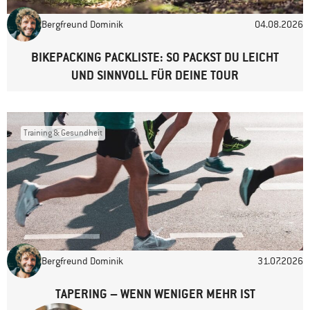
Bergfreund Dominik
04.08.2026
Website
BIKEPACKING PACKLISTE: SO PACKST DU LEICHT
UND SINNVOLL FÜR DEINE TOUR
Training & Gesundheit
Bergfreund Dominik
31.07.2026
TAPERING – WENN WENIGER MEHR IST