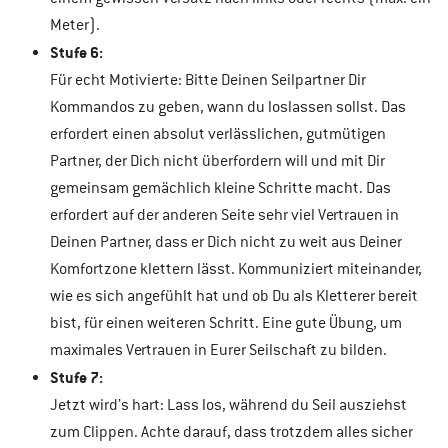
Meter).
Stufe 6:
Für echt Motivierte: Bitte Deinen Seilpartner Dir
Kommandos zu geben, wann du loslassen sollst. Das
erfordert einen absolut verlässlichen, gutmütigen
Partner, der Dich nicht überfordern will und mit Dir
gemeinsam gemächlich kleine Schritte macht. Das
erfordert auf der anderen Seite sehr viel Vertrauen in
Deinen Partner, dass er Dich nicht zu weit aus Deiner
Komfortzone klettern lässt. Kommuniziert miteinander,
wie es sich angefühlt hat und ob Du als Kletterer bereit
bist, für einen weiteren Schritt. Eine gute Übung, um
maximales Vertrauen in Eurer Seilschaft zu bilden.
Stufe 7:
Jetzt wird’s hart: Lass los, während du Seil ausziehst
zum Clippen. Achte darauf, dass trotzdem alles sicher