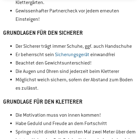
Klettergärten.
Gewissenhafter Partnercheck vor jedem erneuten
Einsteigen!
GRUNDLAGEN FÜR DEN SICHERER
Der Sicherer trägt immer Schuhe, ggf. auch Handschuhe
Er beherrscht sein
Sicherungsgerät
einwandfrei
Beachtet den Gewichtsunterschied!
Die Augen und Ohren sind jederzeit beim Kletterer
Möglichst weich sichern, sofern der Abstand zum Boden
es zulässt.
GRUNDLAGE FÜR DEN KLETTERER
Die Motivation muss von innen kommen!
Habe Geduld und Freude an dem Fortschritt
Springe nicht direkt beim ersten Mal zwei Meter über dem