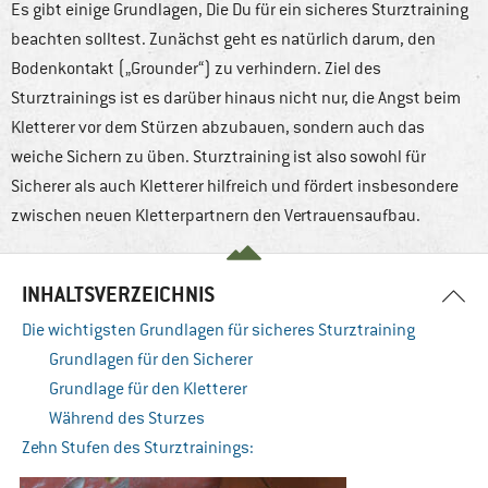
Es gibt einige Grundlagen, Die Du für ein sicheres Sturztraining
beachten solltest. Zunächst geht es natürlich darum, den
Bodenkontakt („Grounder“) zu verhindern. Ziel des
Sturztrainings ist es darüber hinaus nicht nur, die Angst beim
Kletterer vor dem Stürzen abzubauen, sondern auch das
weiche Sichern zu üben. Sturztraining ist also sowohl für
Sicherer als auch Kletterer hilfreich und fördert insbesondere
zwischen neuen Kletterpartnern den Vertrauensaufbau.
INHALTSVERZEICHNIS
Die wichtigsten Grundlagen für sicheres Sturztraining
Grundlagen für den Sicherer
Grundlage für den Kletterer
Während des Sturzes
Zehn Stufen des Sturztrainings: