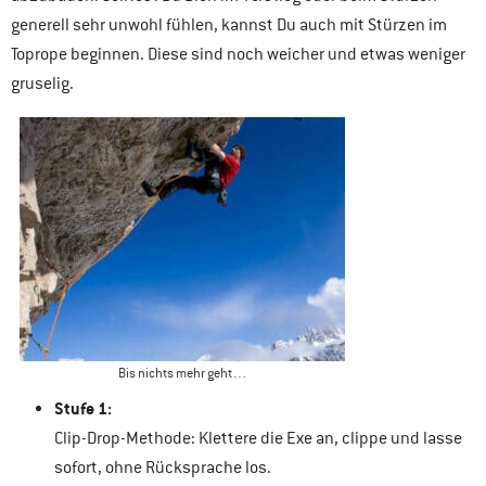
generell sehr unwohl fühlen, kannst Du auch mit Stürzen im
Toprope beginnen. Diese sind noch weicher und etwas weniger
gruselig.
Bis nichts mehr geht…
Stufe 1:
Clip-Drop-Methode: Klettere die Exe an, clippe und lasse
sofort, ohne Rücksprache los.