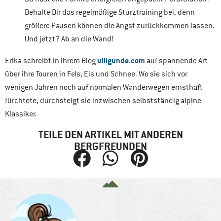
Behalte Dir das regelmäßige Sturztraining bei, denn
größere Pausen können die Angst zurückkommen lassen.
Und jetzt? Ab an die Wand!
ulligunde.com
Erika schreibt in ihrem Blog
auf spannende Art
über ihre Touren in Fels, Eis und Schnee. Wo sie sich vor
wenigen Jahren noch auf normalen Wanderwegen ernsthaft
fürchtete, durchsteigt sie inzwischen selbstständig alpine
Klassiker.
TEILE DEN ARTIKEL MIT ANDEREN
BERGFREUNDEN